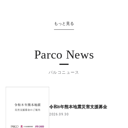
もっと見る
Parco News
パルコニュース
令和8年熊本地震災害支援募金
2026.09.30