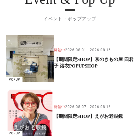
イベント・ポップアップ
開催中
2026.08.01
2026.08.16
【期間限定SHOP】京のきもの屋 四君
子 浴衣POPUPSHOP
POPUP
開催中
2026.08.07
2026.08.16
【期間限定SHOP】えがお老眼鏡
POPUP