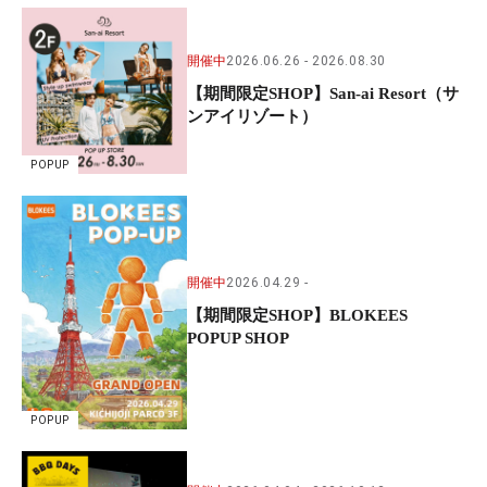
開催中
2026.06.26
2026.08.30
【期間限定SHOP】San-ai Resort（サ
ンアイリゾート）
POPUP
開催中
2026.04.29
【期間限定SHOP】BLOKEES
POPUP SHOP
POPUP