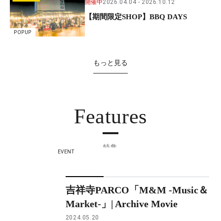
開催中
2026.04.04
2026.10.12
【期間限定SHOP】BBQ DAYS
POPUP
もっと見る
Features
特集
EVENT
吉祥寺PARCO「M&M -Music＆
Market-」| Archive Movie
2024.05.20