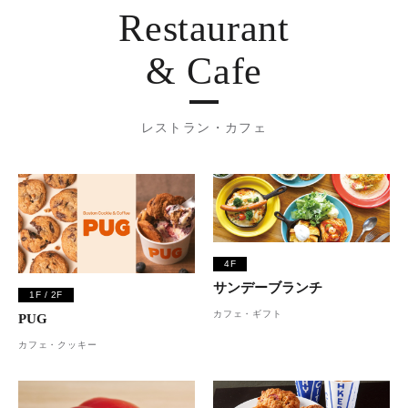
Restaurant
& Cafe
レストラン・カフェ
4F
サンデーブランチ
1F / 2F
カフェ・ギフト
PUG
カフェ・クッキー