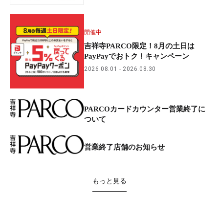
開催中
吉祥寺PARCO限定！8月の土日は
PayPayでおトク！キャンペーン
2026.08.01
2026.08.30
PARCOカードカウンター営業終了に
ついて
営業終了店舗のお知らせ
もっと見る