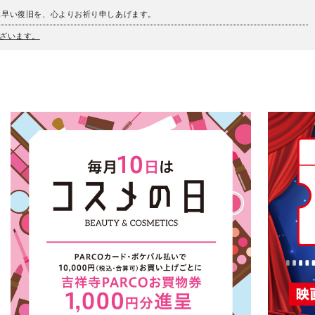
も早い復旧を、心よりお祈り申しあげます。
ざいます。