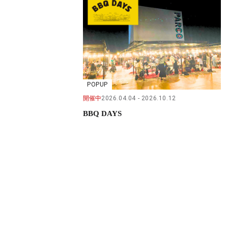
POPUP
開催中
2026.04.04
2026.10.12
BBQ DAYS