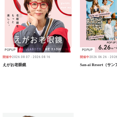
POPUP
POPUP
開催中
2026.08.07
2026.08.16
開催中
2026.06.26
2026
えがお老眼鏡
San-ai Resort