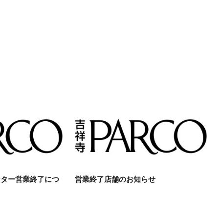
ンター営業終了につ
営業終了店舗のお知らせ