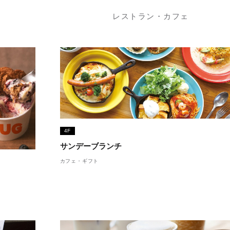
レストラン・カフェ
4F
サンデーブランチ
カフェ・ギフト