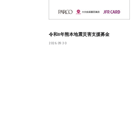
令和8年熊本地震災害支援募金
2026.09.30