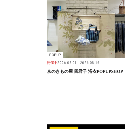
POPUP
開催中
2026.08.01
2026.08.16
京のきもの屋 四君子 浴衣POPUPSHOP