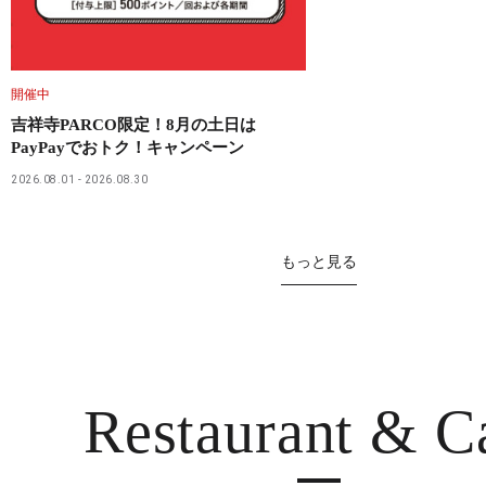
開催中
吉祥寺PARCO限定！8月の土日は
PayPayでおトク！キャンペーン
2026.08.01
2026.08.30
もっと見る
Restaurant
& C