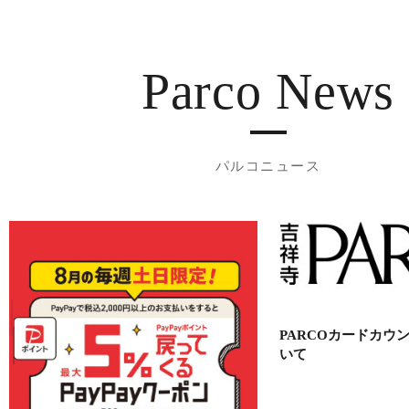
Parco News
パルコニュース
PARCOカードカウ
いて