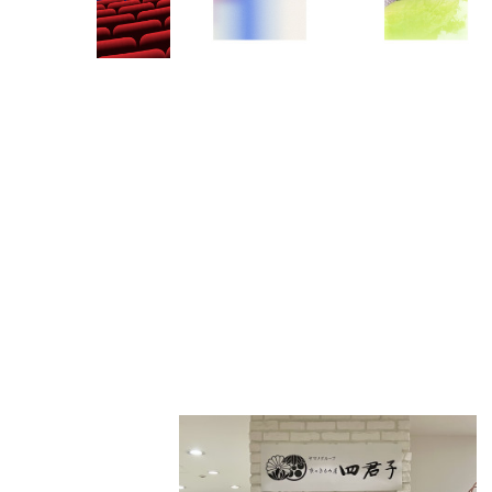
PARCOメンバーズ