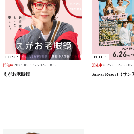
POPUP
POPUP
開催中
2026.08.07
2026.08.16
開催中
2026.06.26
2026
えがお老眼鏡
San-ai Resort