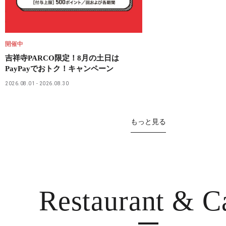
開催中
吉祥寺PARCO限定！8月の土日は
PayPayでおトク！キャンペーン
2026.08.01
2026.08.30
もっと見る
Restaurant
& C