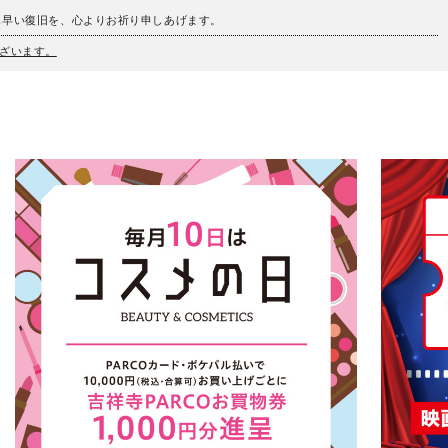
も早い復旧を、心よりお祈り申しあげます。
ざいます。