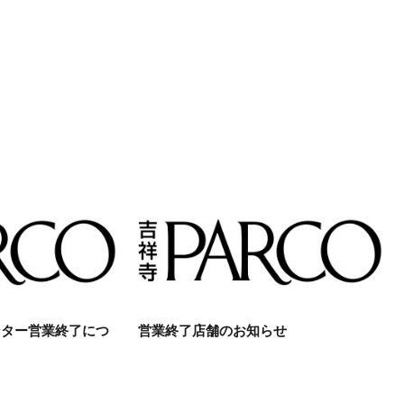
ンター営業終了につ
営業終了店舗のお知らせ