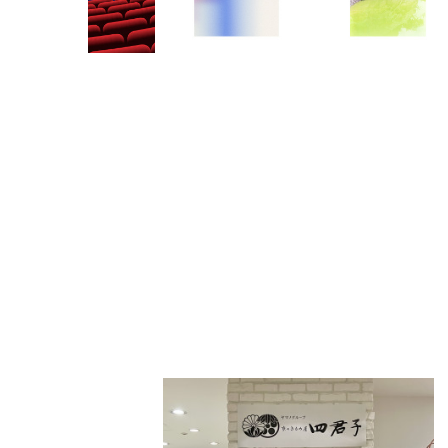
PARCOメンバーズ