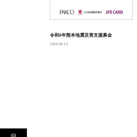
令和8年熊本地震災害支援募金
2026.09.30