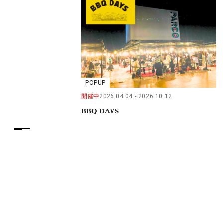
POPUP
開催中
2026.04.04
2026.10.12
BBQ DAYS