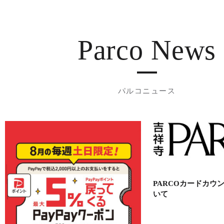
Parco News
パルコニュース
PARCOカードカウ
いて