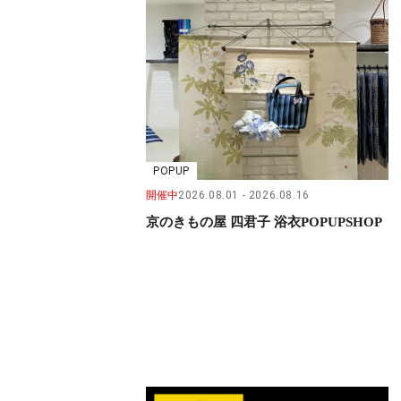
POPUP
開催中
2026.08.01
2026.08.16
京のきもの屋 四君子 浴衣POPUPSHOP