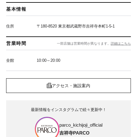
基本情報
住所
〒180-8520 東京都武蔵野市吉祥寺本町1-5-1
営業時間
一部店舗は営業時間が異なります。
詳細はこちら
全館
10:00～20:00
アクセス・施設案内
最新情報をインスタグラムで続々更新中！
parco_kichijoji_official
吉祥寺PARCO