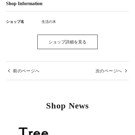
Shop Information
ショップ名
生活の木
ショップ詳細を見る
前のページへ
次のページへ
Shop News