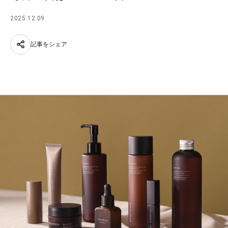
2025.12.09
記事をシェア