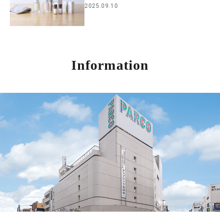
2025.09.10
Information