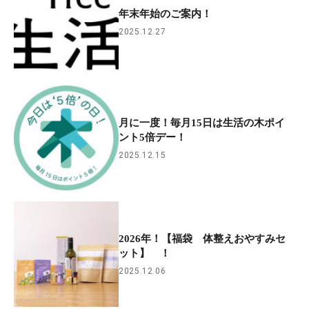
年末年始のご案内！
2025.12.27
月に一度！毎月15日は生活の木ポイ
ント5倍デー！
2025.12.15
2026年！【福袋 体整えおやすみセ
ット】 ！
2025.12.06