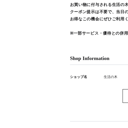
お買い物に付与される生活の木
クーポン提示は不要で、当日
お得なこの機会にぜひご利用
※一部サービス・優待との併
Shop Information
ショップ名
生活の木