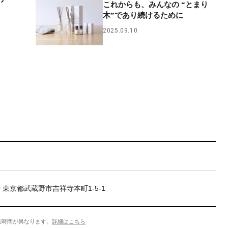
これからも、みんなの “とまり
木”であり続けるために
2025.09.10
20 東京都武蔵野市吉祥寺本町1-5-1
業時間が異なります。
詳細はこちら