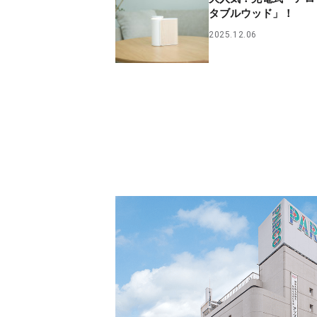
タブルウッド」！
2025.12.06