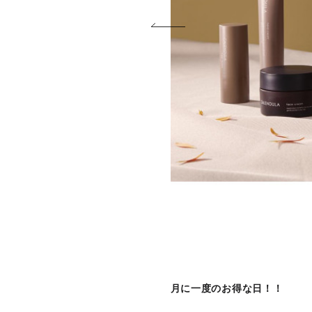
月に一度のお得な日！！