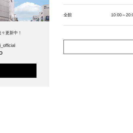
全館
10:00～20:
続々更新中！
_official
O