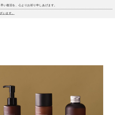
も早い復旧を、心よりお祈り申しあげます。
ざいます。