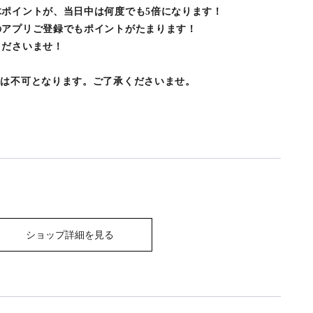
ポイントが、当日中は何度でも5倍になります！
のアプリご登録でもポイントがたまります！
くださいませ！
用は不可となります。ご了承くださいませ。
ショップ詳細を見る