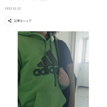
2025.02.22
記事をシェア