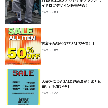
STEP AHEAD オリジナルソックス サ
イドロゴデザイン販売開始！
2025.09.04
古着全品50%OFF SALE開催！！
2025.08.09
大好評につきSALE継続決定！まとめ
買いがお買い得！
2025.07.22