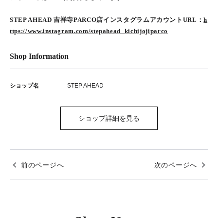
STEP AHEAD 吉祥寺PARCO店インスタグラムアカウントURL：
h
ttps://www.instagram.com/stepahead_kichijojiparco
Shop Information
ショップ名
STEP AHEAD
ショップ詳細を見る
前のページへ
次のページへ