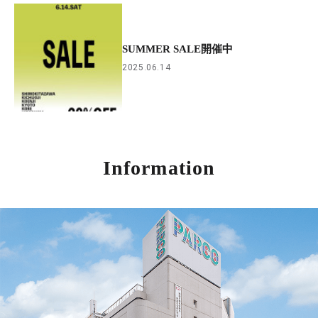
SUMMER SALE開催中
2025.06.14
Information