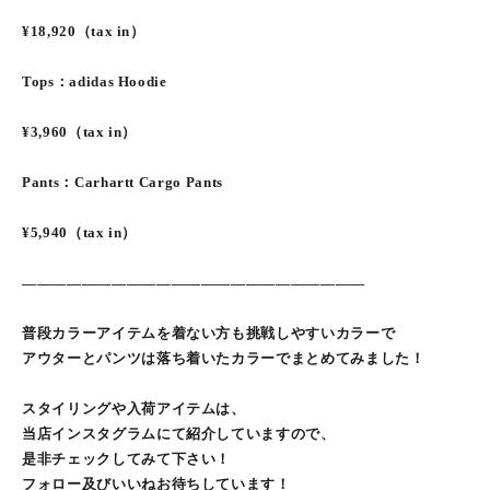
¥18,920（tax in）
Tops：adidas Hoodie
¥3,960（tax in）
Pants：Carhartt Cargo Pants
¥5,940（tax in）
———————————————————————
普段カラーアイテムを着ない方も挑戦しやすいカラーで
アウターとパンツは落ち着いたカラーでまとめてみました！
スタイリングや入荷アイテムは、
当店インスタグラムにて紹介していますので、
是非チェックしてみて下さい！
フォロー及びいいねお待ちしています！