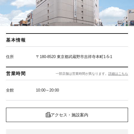
基本情報
住所
〒180-8520 東京都武蔵野市吉祥寺本町1-5-1
営業時間
一部店舗は営業時間が異なります。
詳細はこちら
全館
10:00～20:00
アクセス・施設案内