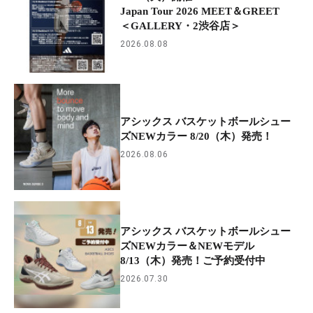
Japan Tour 2026 MEET＆GREET
＜GALLERY・2渋谷店＞
2026.08.08
アシックス バスケットボールシュー
ズNEWカラー 8/20（木）発売！
2026.08.06
アシックス バスケットボールシュー
ズNEWカラー＆NEWモデル
8/13（木）発売！ご予約受付中
2026.07.30