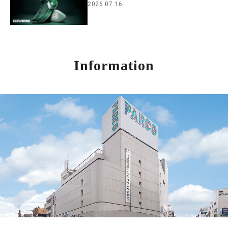
2026.07.16
Information