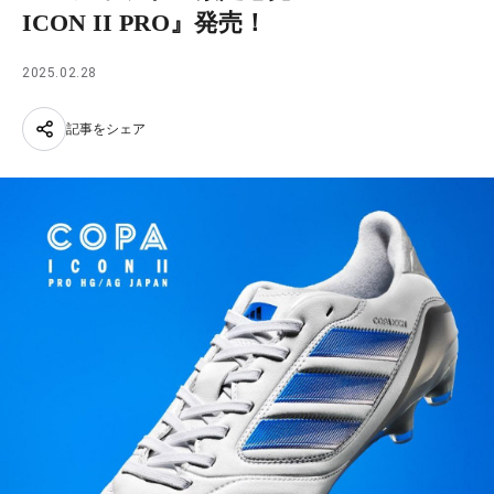
ICON II PRO』発売！
2025.02.28
記事をシェア