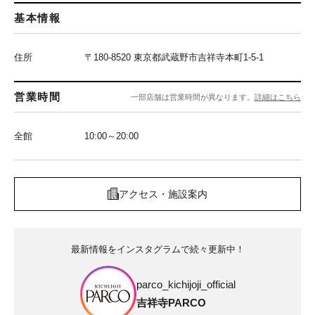
基本情報
住所
〒180-8520 東京都武蔵野市吉祥寺本町1-5-1
営業時間
一部店舗は営業時間が異なります。
詳細はこちら
全館
10:00～20:00
アクセス・施設案内
最新情報をインスタグラムで続々更新中！
parco_kichijoji_official
吉祥寺PARCO