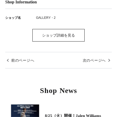
Shop Information
ショップ名
GALLERY・2
ショップ詳細を見る
前のページへ
次のページへ
Shop News
8/25（火）開催！Jalen Williams