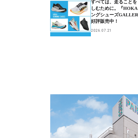
すべては、走ることを 
しむために。『HOK
ングシューズGALLE
好評販売中！
2026.07.21