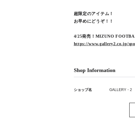
超限定のアイテム！
お早めにどうぞ！！
4/25発売！MIZUNO FOOTBA
https://www.gallery2.co.jp/spo
Shop Information
ショップ名
GALLERY・2