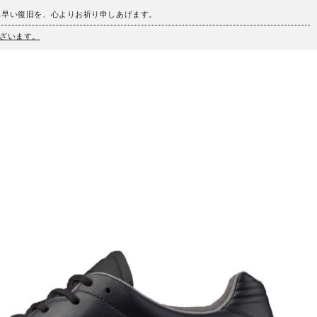
も早い復旧を、心よりお祈り申しあげます。
ざいます。