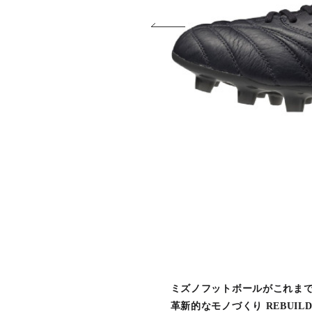
ミズノフットボールがこれま
革新的なモノづくり REBUILD 