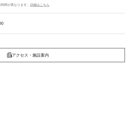
業時間が異なります。
詳細はこちら
00
アクセス・施設案内