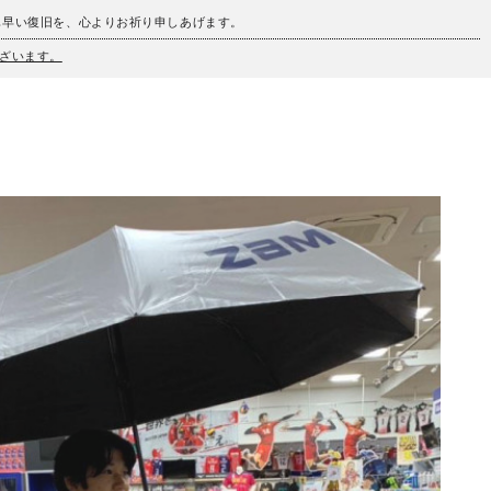
も早い復旧を、心よりお祈り申しあげます。
ざいます。