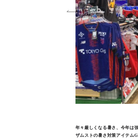
年々厳しくなる暑さ、今年は
ザムストの暑さ対策アイテムG