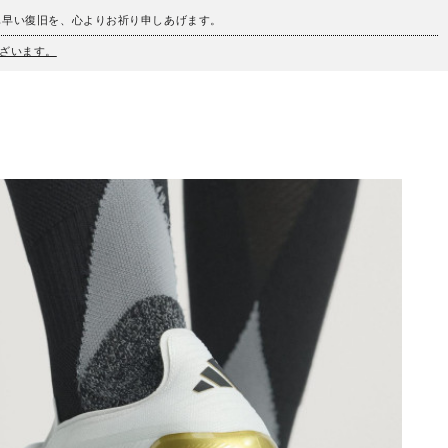
も早い復旧を、心よりお祈り申しあげます。
ざいます。