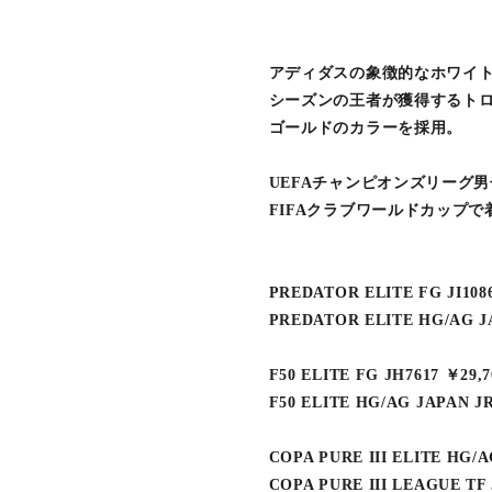
アディダスの象徴的なホワイ
シーズンの王者が獲得するト
ゴールドのカラーを採用。
UEFAチャンピオンズリーグ
FIFAクラブワールドカップ
PREDATOR ELITE FG JI1086
PREDATOR ELITE HG/AG JA
F50 ELITE FG JH7617 ￥29,7
F50 ELITE HG/AG JAPAN JR1
COPA PURE III ELITE HG/A
COPA PURE III LEAGUE TF 