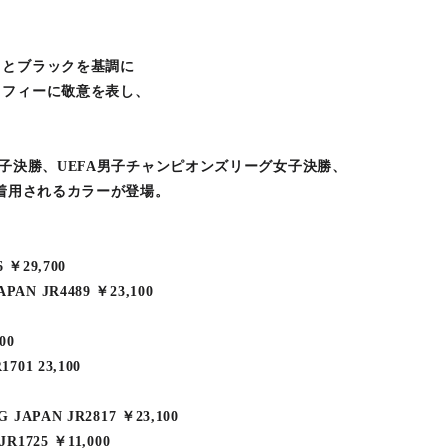
トとブラックを基調に
ロフィーに敬意を表し、
男子決勝、UEFA男子チャンピオンズリーグ女子決勝、
で着用されるカラーが登場。
 ￥29,700
PAN JR4489 ￥23,100
00
701 23,100
G JAPAN JR2817 ￥23,100
JR1725 ￥11,000