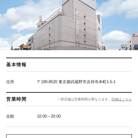
基本情報
住所
〒180-8520 東京都武蔵野市吉祥寺本町1-5-1
営業時間
一部店舗は営業時間が異なります。
詳細はこちら
全館
10:00～20:00