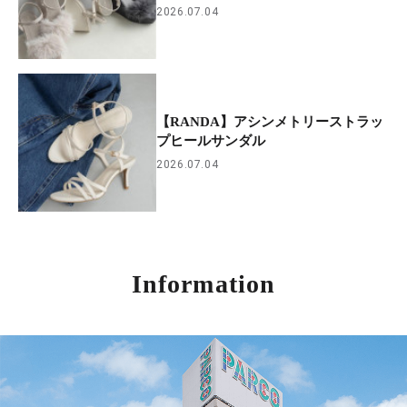
2026.07.04
【RANDA】アシンメトリーストラッ
プヒールサンダル
2026.07.04
Information