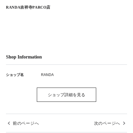
RANDA吉祥寺PARCO店
Shop Information
ショップ名
RANDA
ショップ詳細を見る
前のページへ
次のページへ