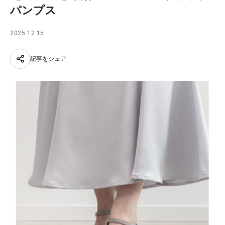
パンプス
2025.12.15
記事をシェア