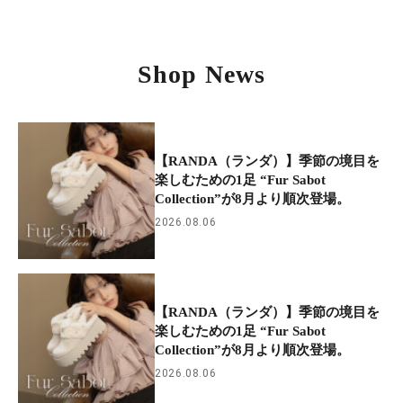
Shop News
【RANDA（ランダ）】季節の境目を
楽しむための1足 “Fur Sabot
Collection”が8月より順次登場。
2026.08.06
【RANDA（ランダ）】季節の境目を
楽しむための1足 “Fur Sabot
Collection”が8月より順次登場。
2026.08.06