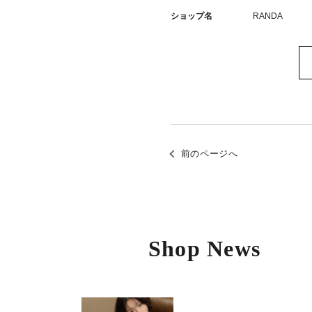
ショップ名
RANDA
前のページへ
Shop News