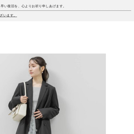
も早い復旧を、心よりお祈り申しあげます。
ざいます。