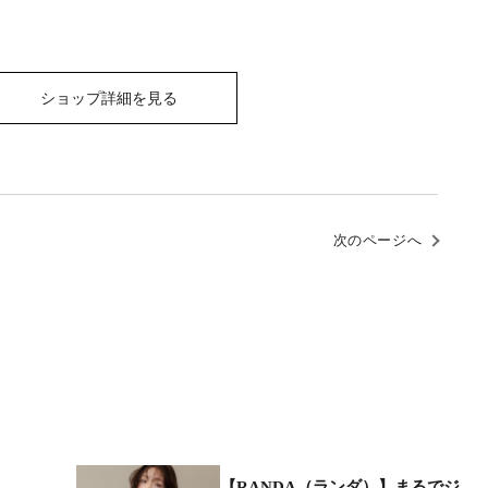
ショップ詳細を見る
次のページへ
【RANDA（ランダ）】まるでジ