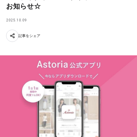
お知らせ☆
2025.10.09
記事をシェア