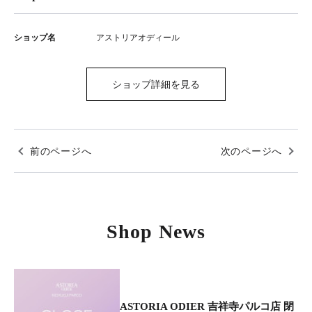
ショップ名
アストリアオディール
ショップ詳細を見る
前のページへ
次のページへ
Shop News
ASTORIA ODIER 吉祥寺パルコ店 閉