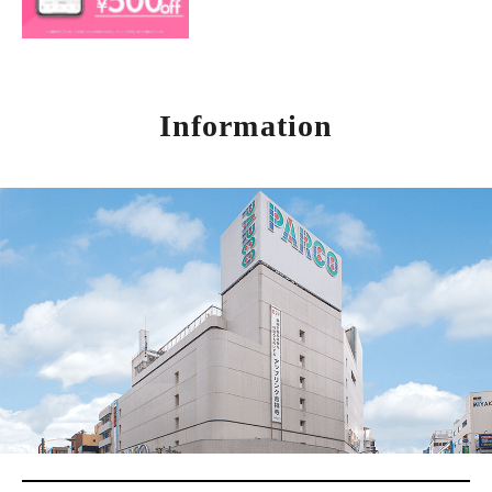
Information