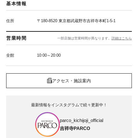
基本情報
住所
〒180-8520 東京都武蔵野市吉祥寺本町1-5-1
営業時間
一部店舗は営業時間が異なります。
詳細はこちら
全館
10:00～20:00
アクセス・施設案内
最新情報をインスタグラムで続々更新中！
parco_kichijoji_official
吉祥寺PARCO