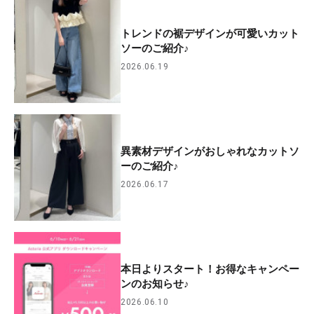
トレンドの裾デザインが可愛いカット
ソーのご紹介♪
2026.06.19
異素材デザインがおしゃれなカットソ
ーのご紹介♪
2026.06.17
本日よりスタート！お得なキャンペー
ンのお知らせ♪
2026.06.10