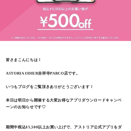
皆さまこんにちは！
ASTORIA ODIER吉祥寺PARCO店です。
いつもブログをご覧頂きありがとうございます！
本日は明日から開催する大変お得なアプリダウンロードキャンペ
ーンのお知らせです♡
期間中税込¥5,500以上お買い上げで、アストリア公式アプリをダ