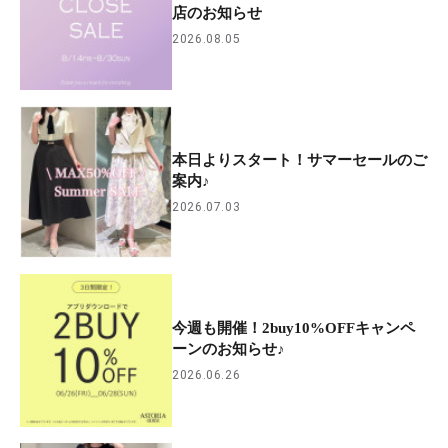
店のお知らせ
2026.08.05
本日よりスタート！サマーセールのご
案内♪
2026.07.03
今週も開催！2buy10%OFFキャンペ
ーンのお知らせ♪
2026.06.26