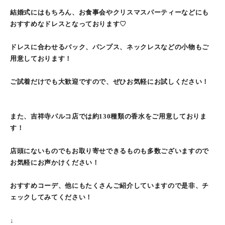
結婚式にはもちろん、お食事会やクリスマスパーティーなどにも
おすすめなドレスとなっております♡
ドレスに合わせるバック、パンプス、ネックレスなどの小物もご
用意しております！
ご試着だけでも大歓迎ですので、ぜひお気軽にお試しください！
また、吉祥寺パルコ店では約130種類の香水をご用意しておりま
す！
店頭にないものでもお取り寄せできるものも多数ございますので
お気軽にお声かけください！
おすすめコーデ、他にもたくさんご紹介していますので是非、チ
ェックしてみてください！
↓