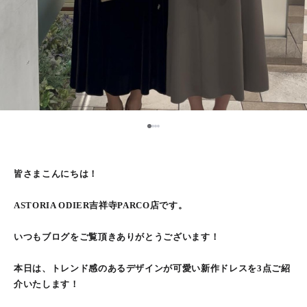
1
2
3
4
皆さまこんにちは！
ASTORIA ODIER吉祥寺PARCO店です。
いつもブログをご覧頂きありがとうございます！
本日は、トレンド感のあるデザインが可愛い新作ドレスを3点ご紹
介いたします！