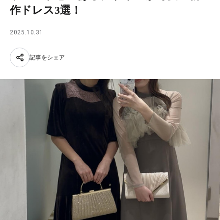
作ドレス3選！
2025.10.31
記事をシェア