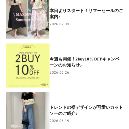
本日よりスタート！サマーセールのご
案内♪
2026.07.03
今週も開催！2buy10%OFFキャンペ
ーンのお知らせ♪
2026.06.26
トレンドの裾デザインが可愛いカット
ソーのご紹介♪
2026.06.19