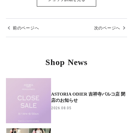
前のページへ
次のページへ
Shop News
ASTORIA ODIER 吉祥寺パルコ店 閉
店のお知らせ
2026.08.05