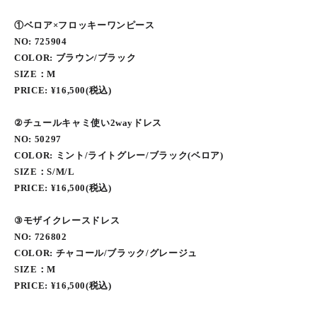
①ベロア×フロッキーワンピース
NO: 725904
COLOR: ブラウン/ブラック
SIZE：M
PRICE: ¥16,500(税込)
②チュールキャミ使い2wayドレス
NO: 50297
COLOR: ミント/ライトグレー/ブラック(ベロア)
SIZE：S/M/L
PRICE: ¥16,500(税込)
③モザイクレースドレス
NO: 726802
COLOR: チャコール/ブラック/グレージュ
SIZE：M
PRICE: ¥16,500(税込)