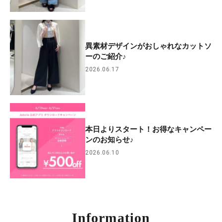
異素材デザインがおしゃれなカットソ
ーのご紹介♪
2026.06.17
本日よりスタート！お得なキャンペー
ンのお知らせ♪
2026.06.10
Information