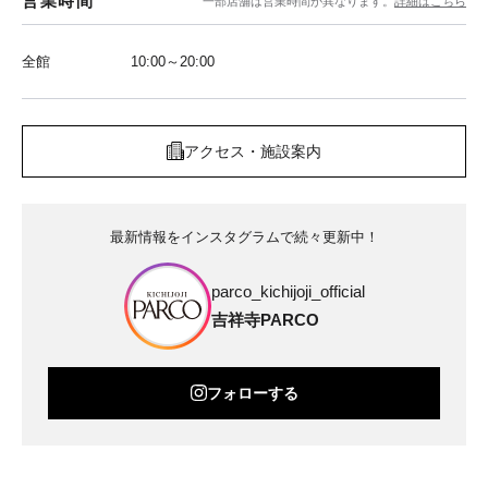
営業時間
一部店舗は営業時間が異なります。
詳細はこちら
全館
10:00～20:00
アクセス・施設案内
最新情報をインスタグラムで続々更新中！
parco_kichijoji_official
吉祥寺PARCO
フォローする