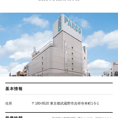
基本情報
住所
〒180-8520 東京都武蔵野市吉祥寺本町1-5-1