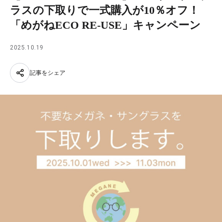
ラスの下取りで一式購入が10％オフ！
「めがねECO RE-USE」キャンペーン
2025.10.19
記事をシェア