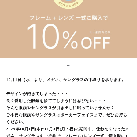
1
2
10月1日（水）より、メガネ、サングラスの下取りを承ります。
デザインが飽きてしまった・・・
長く愛用した眼鏡を捨ててしまうには忍びない・・・
そんな眼鏡やサングラスが引き出しに眠っていませんか？
ご不要な眼鏡やサングラスはポーカーフェイスまで、ぜひお持ち
ください。
2025年10月1日(水)~11月3日(月・祝)の期間中、使わなくなったメ
ガネ、サングラスをご持参で、フレーム+レンズ一式ご購入時に1