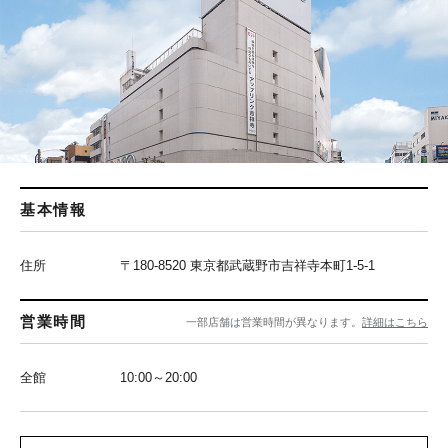
基本情報
住所
〒180-8520 東京都武蔵野市吉祥寺本町1-5-1
営業時間
一部店舗は営業時間が異なります。
詳細はこちら
全館
10:00～20:00