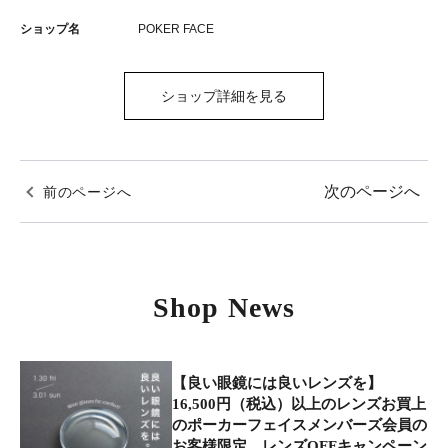
ショップ名
POKER FACE
ショップ詳細を見る
次のページへ
前のページへ
Shop News
【良い眼鏡には良いレンズを】
16,500円（税込）以上のレンズお買上
のポーカーフェイスメンバーズ会員の
お客様限定 レンズOFFキャンペーン