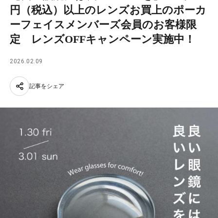
円（税込）以上のレンズお買上のポーカ
ーフェイスメンバーズ会員のお客様限
定 レンズOFFキャンペーン実施中！
2026.02.09
記事をシェア