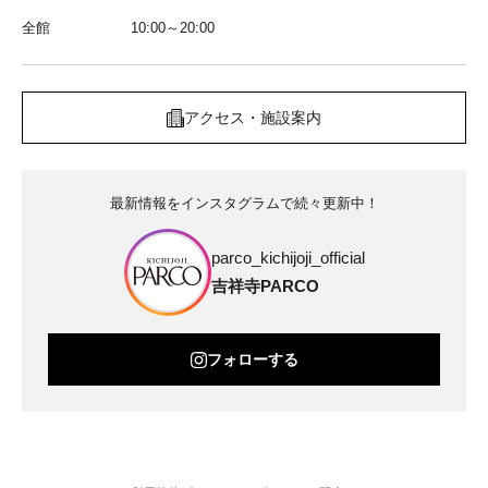
全館
10:00～20:00
アクセス・施設案内
最新情報をインスタグラムで続々更新中！
parco_kichijoji_official
吉祥寺PARCO
フォローする