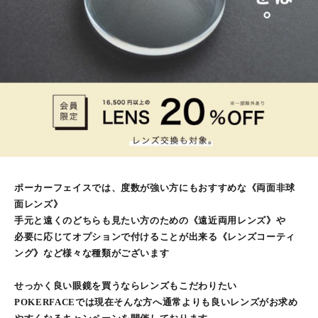
ポーカーフェイスでは、度数が強い方にもおすすめな《両面非球
面レンズ》
手元と遠くのどちらも見たい方のための《遠近両用レンズ》や
必要に応じてオプションで付けることが出来る《レンズコーティ
ング》など様々な種類がございます
せっかく良い眼鏡を買うならレンズもこだわりたい
POKERFACEでは現在そんな方へ通常よりも良いレンズがお求め