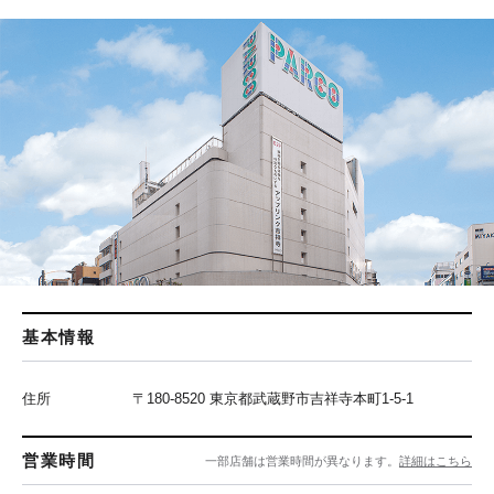
基本情報
住所
〒180-8520 東京都武蔵野市吉祥寺本町1-5-1
営業時間
一部店舗は営業時間が異なります。
詳細はこちら