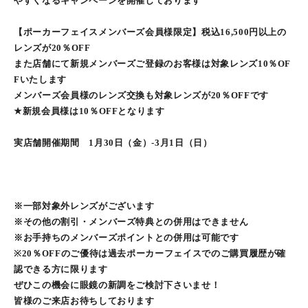
やすくなるキャンペーンを開催しております
【ポーカーフェイスメンバーズ会員様限定】税込16,500円以上の
レンズが20％OFF
また店舗にて新規メンバーズご登録のお客様は対象レンズ10％OF
Fいたします
メンバーズ会員様のレンズ交換も対象レンズが20％OFFです
★新規会員様は10％OFFとなります
実店舗開催期間 1月30日（金）-3月1日（日）
※一部対象外レンズがございます
※その他の割引・メンバーズ特典との併用はできません
※お手持ちのメンバーズポイントとの併用は可能です
※20％OFFのご優待は過去ポーカーフェイスでのご購買履歴が確
認できる方に限ります
ぜひこの機会に眼鏡の新調をご検討下さいませ！
皆様のご来店お待ちしております