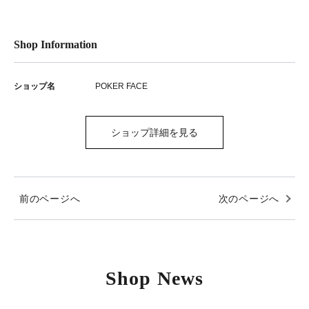
Shop Information
ショップ名
POKER FACE
ショップ詳細を見る
前のページへ
次のページへ
Shop News