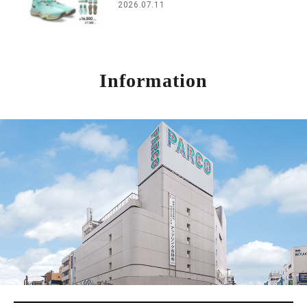
2026.07.11
Information