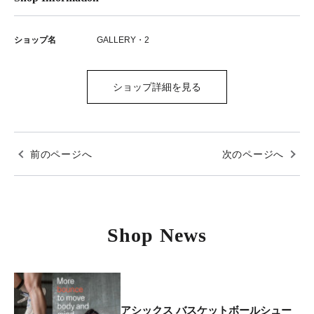
ショップ名
GALLERY・2
ショップ詳細を見る
前のページへ
次のページへ
Shop News
アシックス バスケットボールシュー