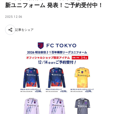
新ユニフォーム 発表！ご予約受付中！
2025.12.06
記事をシェア