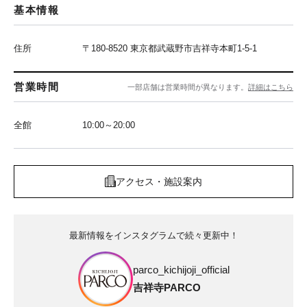
基本情報
住所
〒180-8520 東京都武蔵野市吉祥寺本町1-5-1
営業時間
一部店舗は営業時間が異なります。
詳細はこちら
全館
10:00～20:00
アクセス・施設案内
最新情報をインスタグラムで続々更新中！
parco_kichijoji_official
吉祥寺PARCO