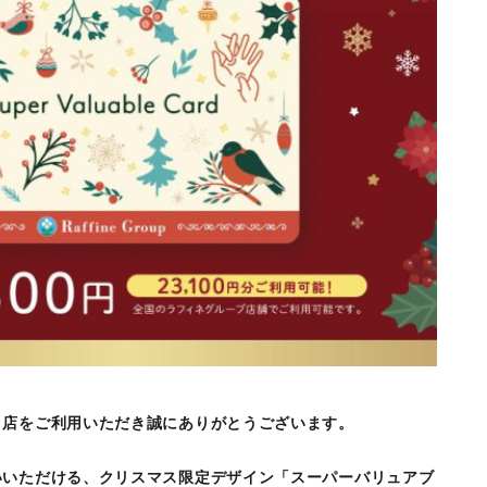
コ店をご利用いただき誠にありがとうございます。
いいただける、クリスマス限定デザイン「スーパーバリュアブ