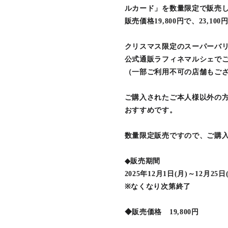
ルカード」を数量限定で販売
販売価格19,800円で、23,
クリスマス限定のスーパーバ
公式通販ラフィネマルシェで
（一部ご利用不可の店舗もご
ご購入されたご本人様以外の
おすすめです。
数量限定販売ですので、ご購
◆販売期間
2025年12月1日(月)～12月25日
※なくなり次第終了
◆販売価格 19,800円