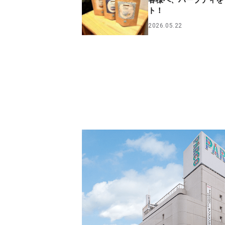
客様へ、ハーブティを
ト！
2026.05.22