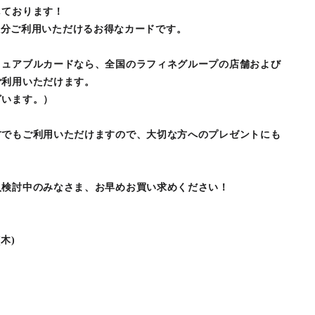
しております！
100円分ご利用いただけるお得なカードです。
リュアブルカードなら、全国のラフィネグループの店舗および
ご利用いただけます。
ざいます。）
方でもご利用いただけますので、大切な方へのプレゼントにも
入検討中のみなさま、お早めお買い求めください！
(木)