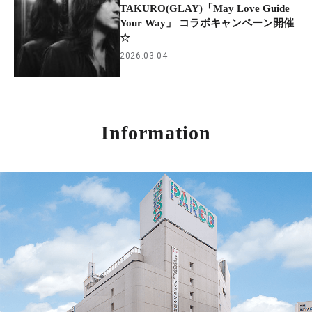
TAKURO(GLAY)「May Love Guide
Your Way」 コラボキャンペーン開催
☆
2026.03.04
Information