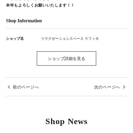
本年もよろしくお願いいたします！！
Shop Information
ショップ名
リラクゼーションスペース ラフィネ
ショップ詳細を見る
前のページへ
次のページへ
Shop News