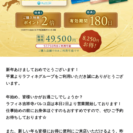
新年あけましておめでとうございます！
平素よりラフィネグループをご利用いただき誠にありがとうござ
います。
年始め、皆様いかがお過ごしでしょうか？
ラフィネ吉祥寺パルコ店は本日2日より営業開始しております！
仕事始めの前にお身体ほぐすのもおすすめですので、ぜひご予約
お待ちしております☆
また、新しい年も皆様にお得に便利にご来店いただけるよう、昨