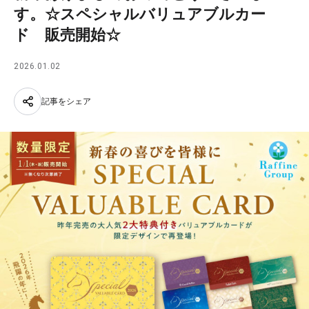
す。☆スペシャルバリュアブルカー
ド 販売開始☆
2026.01.02
記事をシェア