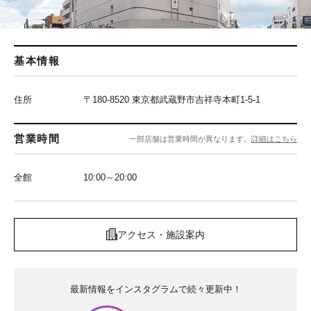
基本情報
住所
〒180-8520 東京都武蔵野市吉祥寺本町1-5-1
営業時間
一部店舗は営業時間が異なります。
詳細はこちら
全館
10:00～20:00
アクセス・施設案内
最新情報をインスタグラムで続々更新中！