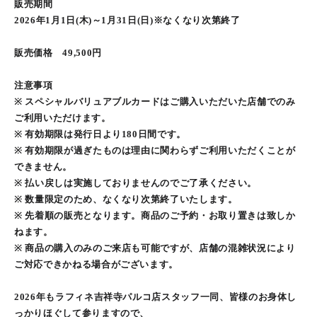
販売期間
2026年1月1日(木)～1月31日(日)※なくなり次第終了
販売価格 49,500円
注意事項
※ スペシャルバリュアブルカードはご購入いただいた店舗でのみ
ご利用いただけます。
※ 有効期限は発行日より180日間です。
※ 有効期限が過ぎたものは理由に関わらずご利用いただくことが
できません。
※ 払い戻しは実施しておりませんのでご了承ください。
※ 数量限定のため、なくなり次第終了いたします。
※ 先着順の販売となります。商品のご予約・お取り置きは致しか
ねます。
※ 商品の購入のみのご来店も可能ですが、店舗の混雑状況により
ご対応できかねる場合がございます。
2026年もラフィネ吉祥寺パルコ店スタッフ一同、皆様のお身体し
っかりほぐして参りますので、