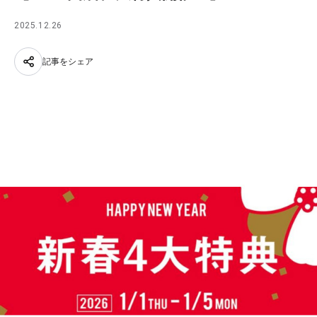
2025.12.26
記事をシェア