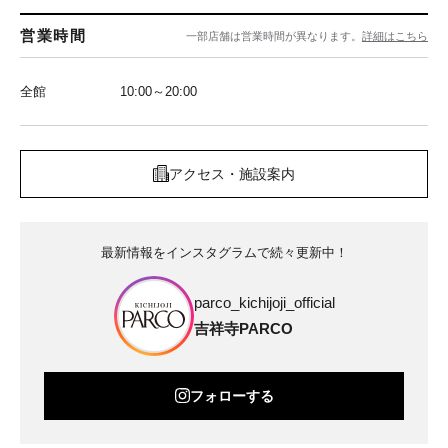
営業時間
一部店舗は営業時間が異なります。
詳細はこちら
全館
10:00～20:00
アクセス・施設案内
最新情報をインスタグラムで続々更新中！
parco_kichijoji_official
吉祥寺PARCO
フォローする