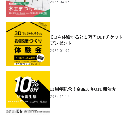
2026.04.05
３Dを体験すると１万円OFFチケット
プレゼント
2026.01.09
12周年記念！全品10％OFF開催★
2025.11.14