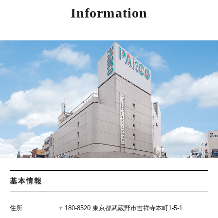
Information
基本情報
住所
〒180-8520 東京都武蔵野市吉祥寺本町1-5-1