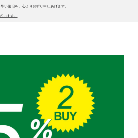
も早い復旧を、心よりお祈り申しあげます。
ざいます。