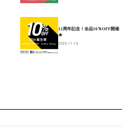
12周年記念！全品10％OFF開催
】
★
2025.11.14