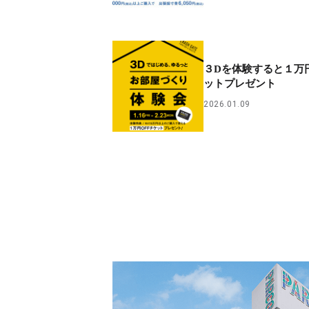
３Dを体験すると１万円
ットプレゼント
2026.01.09