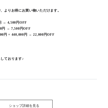
で、よりお得にお買い物いただけます。
0円 → 4,500円OFF
000円 → 7,500円OFF
,000円 = 440,000円 → 22,000円OFF
）
しております♪
ショップ詳細を見る