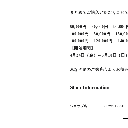
まとめてご購入いただくこと
50,000円 + 40,000円 = 90,00
100,000円 + 50,000円 = 150,
180,000円 + 120,000円 + 140
【開催期間】
4月24日（金）～5月10日（日
みなさまのご来店心よりお待ち
Shop Information
ショップ名
CRASH GATE