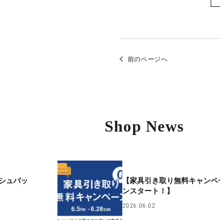
前のページへ
Shop News
シュバッ
【家具引き取り無料キャンペ
ンスタート！】
2026.06.02