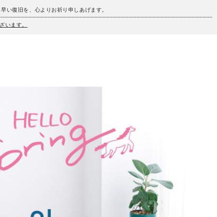
も早い復旧を、心よりお祈り申しあげます。
ざいます。