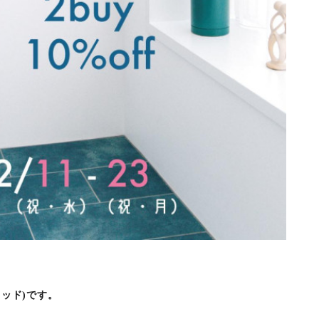
 ノッド)です。