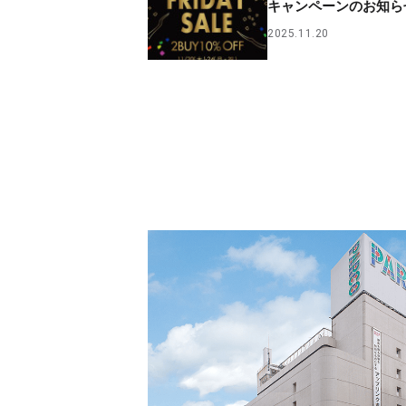
キャンペーンのお知ら
2025.11.20