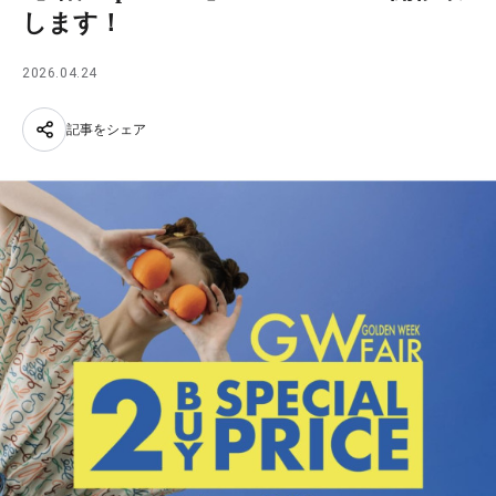
します！
2026.04.24
記事をシェア