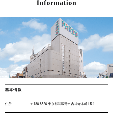
Information
基本情報
住所
〒180-8520 東京都武蔵野市吉祥寺本町1-5-1