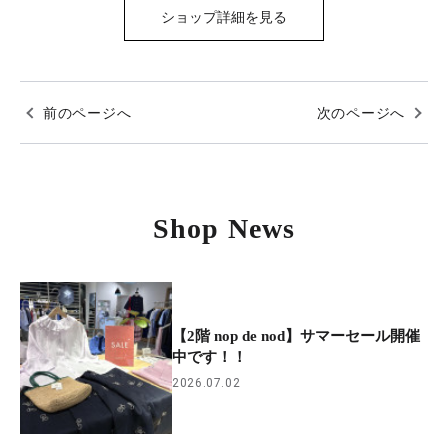
ショップ詳細を見る
前のページへ
次のページへ
Shop News
【2階 nop de nod】サマーセール開催
中です！！
2026.07.02