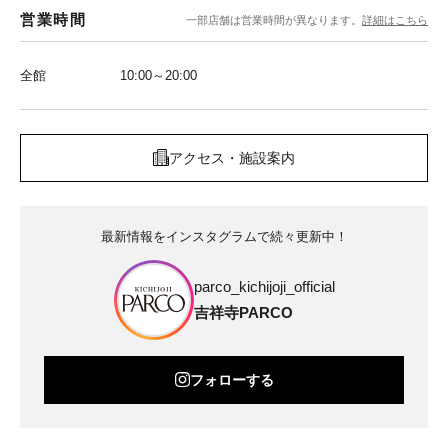
営業時間
一部店舗は営業時間が異なります。
詳細はこちら
全館
10:00～20:00
アクセス・施設案内
最新情報をインスタグラムで続々更新中！
parco_kichijoji_official
吉祥寺PARCO
フォローする