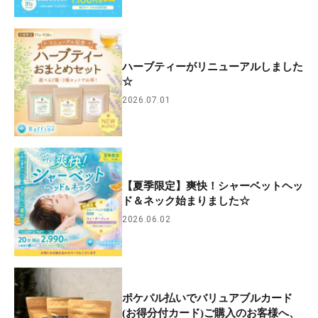
ハーブティーがリニューアルしました
☆
2026.07.01
【夏季限定】爽快！シャーベットヘッ
ド＆ネック始まりました☆
2026.06.02
ポケパル払いでバリュアブルカード
(お得分付カード)ご購入のお客様へ、