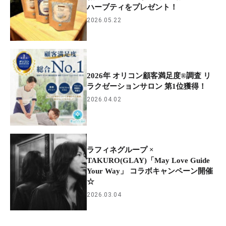
ハーブティをプレゼント！
2026.05.22
2026年 オリコン顧客満足度®調査 リ
ラクゼーションサロン 第1位獲得！
2026.04.02
ラフィネグループ ×
TAKURO(GLAY)「May Love Guide
Your Way」 コラボキャンペーン開催
☆
2026.03.04