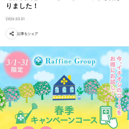
りました！
2026.03.01
記事をシェア