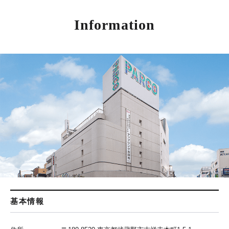
Information
基本情報