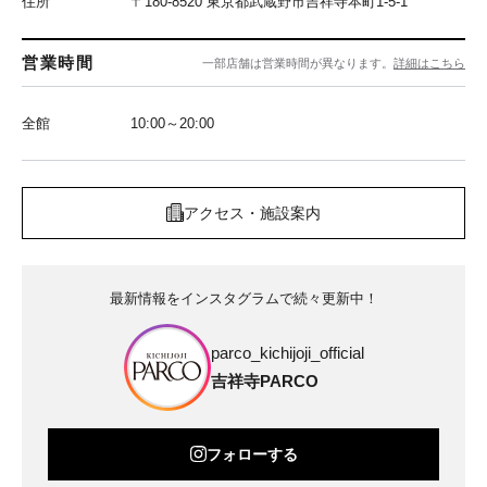
住所
〒180-8520 東京都武蔵野市吉祥寺本町1-5-1
営業時間
一部店舗は営業時間が異なります。
詳細はこちら
全館
10:00～20:00
アクセス・施設案内
最新情報をインスタグラムで続々更新中！
parco_kichijoji_official
吉祥寺PARCO
フォローする