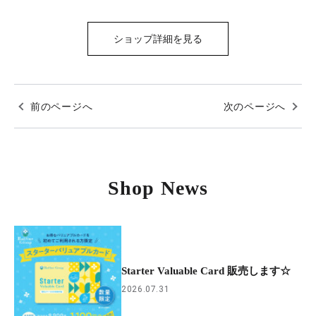
ショップ詳細を見る
前のページへ
次のページへ
Shop News
Starter Valuable Card 販売します☆
2026.07.31