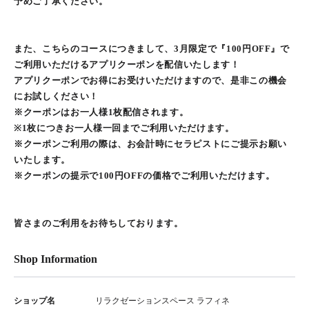
予めご了承ください。
また、こちらのコースにつきまして、3月限定で『100円OFF』で
ご利用いただけるアプリクーポンを配信いたします！
アプリクーポンでお得にお受けいただけますので、是非この機会
にお試しください！
※クーポンはお一人様1枚配信されます。
※1枚につきお一人様一回までご利用いただけます。
※クーポンご利用の際は、お会計時にセラピストにご提示お願い
いたします。
※クーポンの提示で100円OFFの価格でご利用いただけます。
皆さまのご利用をお待ちしております。
Shop Information
ショップ名
リラクゼーションスペース ラフィネ