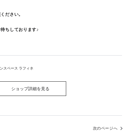
照ください。
待ちしております♪
ンスペース ラフィネ
ショップ詳細を見る
次のページへ