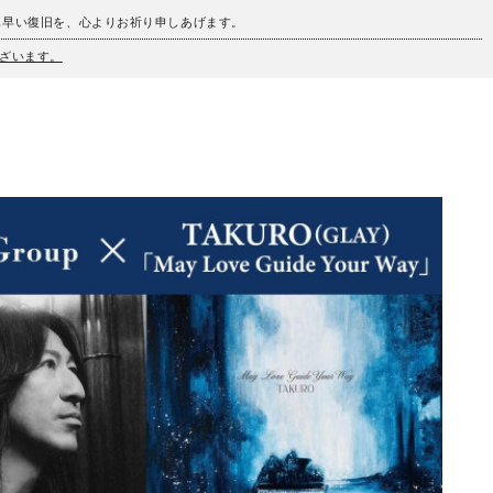
も早い復旧を、心よりお祈り申しあげます。
ざいます。