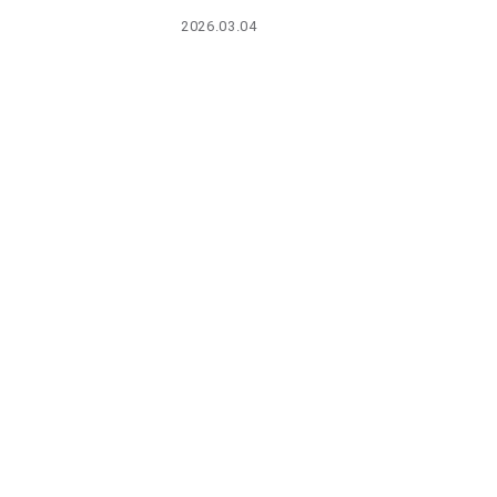
PARCOメンバーズ
2026.03.04