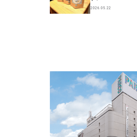
2026.05.22