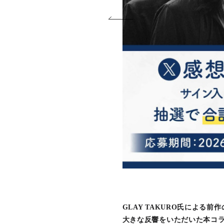
GLAY TAKURO氏による前作
大きな反響をいただいた本コ