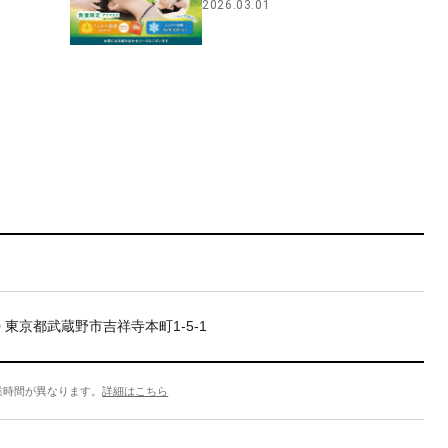
2026.03.01
20 東京都武蔵野市吉祥寺本町1-5-1
業時間が異なります。
詳細はこちら