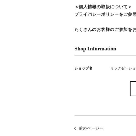
＜個人情報の取扱について＞
プライバシーポリシーをご参
たくさんのお客様のご参加をお
Shop Information
ショップ名
リラクゼーショ
前のページへ