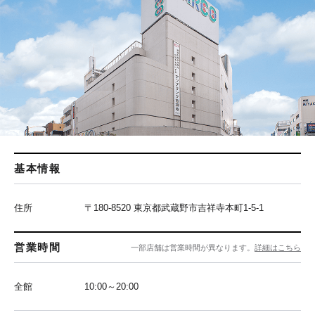
基本情報
住所
〒180-8520 東京都武蔵野市吉祥寺本町1-5-1
営業時間
一部店舗は営業時間が異なります。
詳細はこちら
全館
10:00～20:00