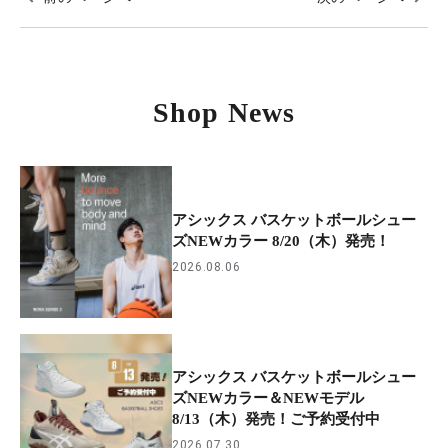
Shop News
アシックス バスケットボールシュー
ズNEWカラー 8/20（木）発売！
2026.08.06
アシックス バスケットボールシュー
ズNEWカラー＆NEWモデル
8/13（木）発売！ご予約受付中
2026.07.30