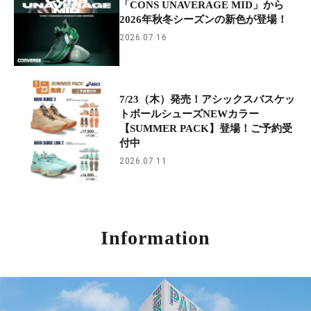
「CONS UNAVERAGE MID」から
2026年秋冬シーズンの新色が登場！
2026.07.16
7/23（木）発売！アシックスバスケッ
トボールシューズNEWカラー
【SUMMER PACK】登場！ご予約受
付中
2026.07.11
Information