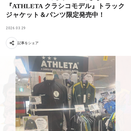
『ATHLETA クラシコモデル』トラック
ジャケット＆パンツ限定発売中！
2026.03.29
記事をシェア