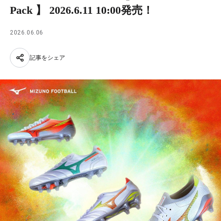
Pack 】 2026.6.11 10:00発売！
2026.06.06
記事をシェア