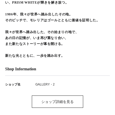
い、PRISM WHITEが輝きを解き放つ。
1986年、我々が世界へ踏み出したその地。
そのピッチで、モレリアはゴールとともに価値を証明した。
我々が世界へ踏み出した、その始まりの地で、
あの日の記憶が、いま再び重なり合い、
また新たなストーリーが幕を開ける。
新たな光とともに、一歩を踏み出す。
Shop Information
ショップ名
GALLERY・2
ショップ詳細を見る