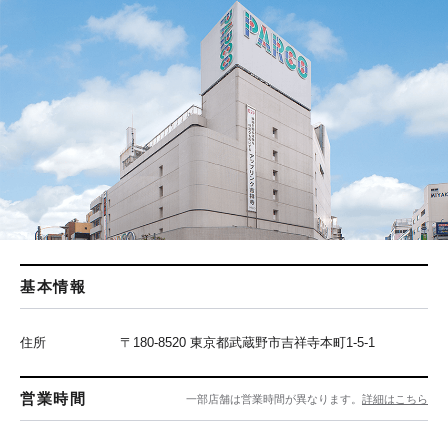
基本情報
住所
〒180-8520 東京都武蔵野市吉祥寺本町1-5-1
営業時間
一部店舗は営業時間が異なります。
詳細はこちら