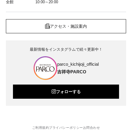
全館
10:00～20:00
アクセス・施設案内
最新情報をインスタグラムで続々更新中！
parco_kichijoji_official
吉祥寺PARCO
フォローする
ご利用規約
プライバシーポリシー
お問合わせ