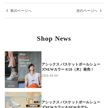
前のページへ
次のページへ
Shop News
アシックス バスケットボールシュー
ズNEWカラー 8/20（木）発売！
2026.08.06
アシックス バスケットボールシュー
ズNEWカラー＆NEWモデル