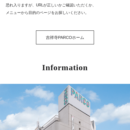
恐れ入りますが、URLが正しいかご確認いただくか、
メニューから目的のページをお探しいください。
吉祥寺PARCOホーム
Information