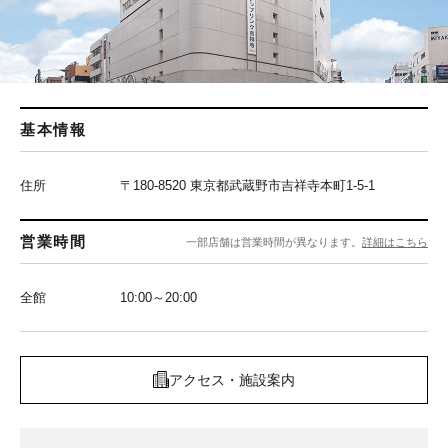
基本情報
住所
〒180-8520 東京都武蔵野市吉祥寺本町1-5-1
営業時間
一部店舗は営業時間が異なります。
詳細はこちら
全館
10:00～20:00
アクセス・施設案内