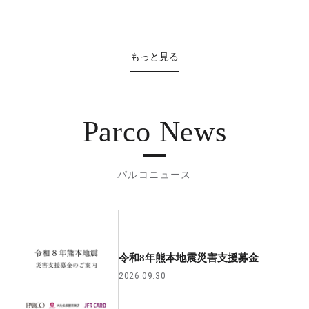
もっと見る
Parco News
パルコニュース
令和8年熊本地震災害支援募金
2026.09.30