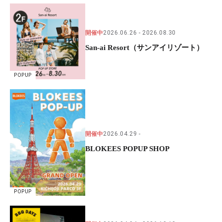
開催中
2026.06.26
2026.08.30
San-ai Resort（サンアイリゾート）
POPUP
開催中
2026.04.29
BLOKEES POPUP SHOP
POPUP