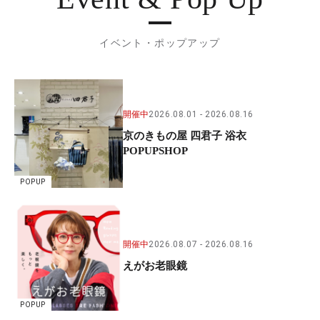
イベント・ポップアップ
開催中
2026.08.01
2026.08.16
京のきもの屋 四君子 浴衣
POPUPSHOP
POPUP
開催中
2026.08.07
2026.08.16
えがお老眼鏡
POPUP