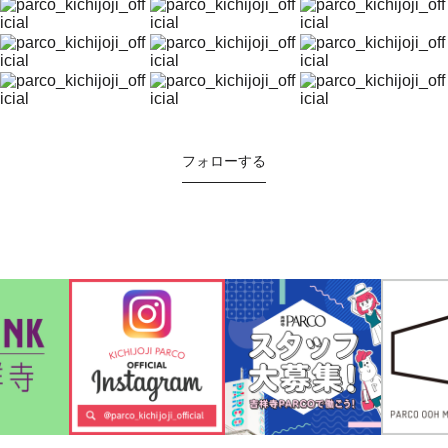
フォローする