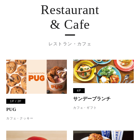
Restaurant
& Cafe
レストラン・カフェ
4F
サンデーブランチ
1F / 2F
カフェ・ギフト
PUG
カフェ・クッキー