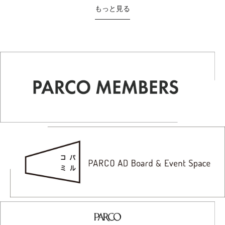
もっと見る