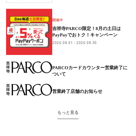
開催中
吉祥寺PARCO限定！8月の土日は
PayPayでおトク！キャンペーン
2026.08.01
2026.08.30
PARCOカードカウンター営業終了に
ついて
営業終了店舗のお知らせ
もっと見る