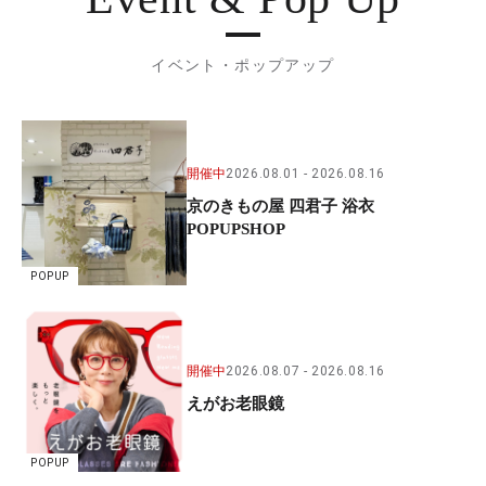
イベント・ポップアップ
開催中
2026.08.01
2026.08.16
京のきもの屋 四君子 浴衣
POPUPSHOP
POPUP
開催中
2026.08.07
2026.08.16
えがお老眼鏡
POPUP