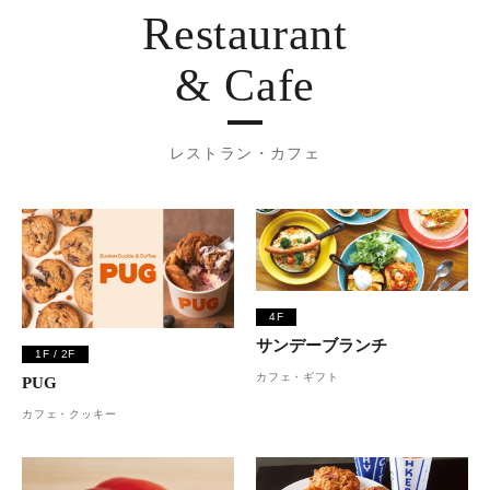
Restaurant
& Cafe
レストラン・カフェ
4F
サンデーブランチ
1F / 2F
カフェ・ギフト
PUG
カフェ・クッキー