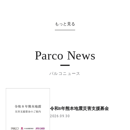
もっと見る
Parco News
パルコニュース
令和8年熊本地震災害支援募金
2026.09.30