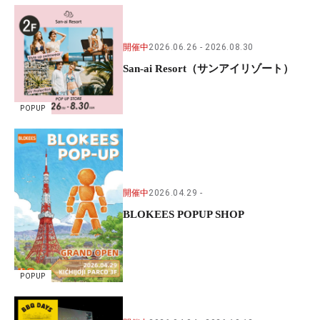
開催中
2026.06.26
2026.08.30
San-ai Resort（サンアイリゾート）
POPUP
開催中
2026.04.29
BLOKEES POPUP SHOP
POPUP