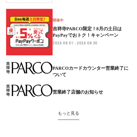
開催中
吉祥寺PARCO限定！8月の土日は
PayPayでおトク！キャンペーン
2026.08.01
2026.08.30
PARCOカードカウンター営業終了に
ついて
営業終了店舗のお知らせ
もっと見る