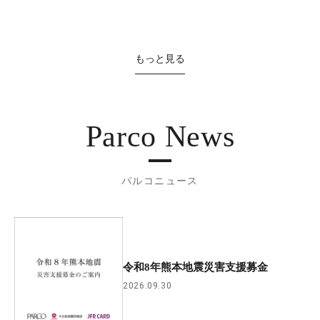
もっと見る
Parco News
パルコニュース
令和8年熊本地震災害支援募金
2026.09.30