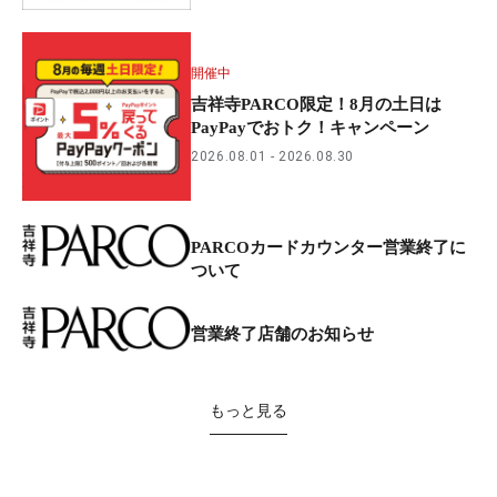
開催中
吉祥寺PARCO限定！8月の土日は
PayPayでおトク！キャンペーン
2026.08.01
2026.08.30
PARCOカードカウンター営業終了に
ついて
営業終了店舗のお知らせ
もっと見る