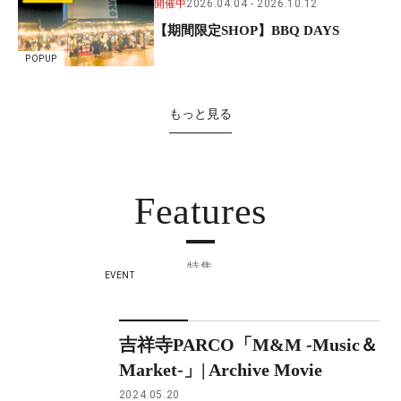
開催中
2026.04.04
2026.10.12
【期間限定SHOP】BBQ DAYS
POPUP
もっと見る
Features
特集
EVENT
吉祥寺PARCO「M&M -Music＆
Market-」| Archive Movie
2024.05.20