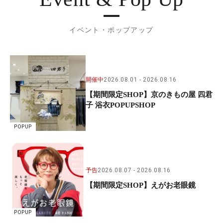
イベント・ポップアップ
開催中
2026.08.01
2026.08.16
【期間限定SHOP】京のきもの屋 四君
子 浴衣POPUPSHOP
POPUP
予告
2026.08.07
2026.08.16
【期間限定SHOP】えがお老眼鏡
POPUP