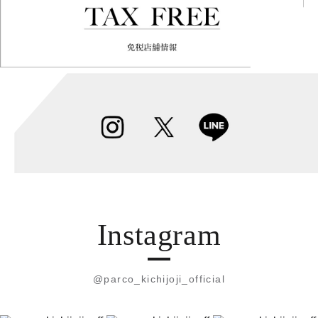
Instagram
@parco_kichijoji_official