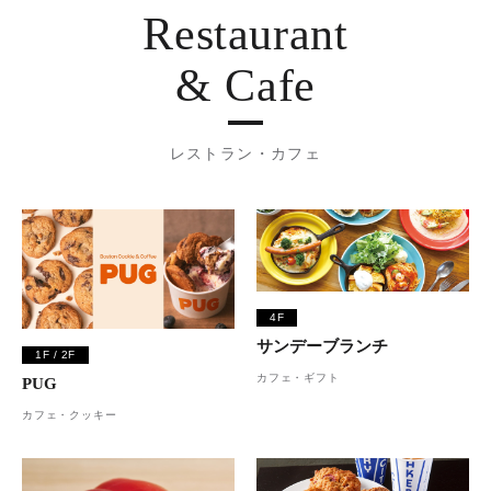
Restaurant
& Cafe
レストラン・カフェ
4F
サンデーブランチ
1F / 2F
カフェ・ギフト
PUG
カフェ・クッキー