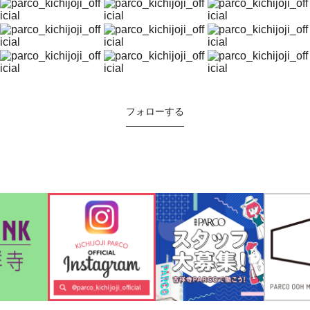
フォローする