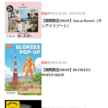
開催中
2026.06.26
2026.08.30
【期間限定SHOP】San-ai Resort（サ
ンアイリゾート）
POPUP
開催中
2026.04.29
【期間限定SHOP】BLOKEES
POPUP SHOP
POPUP