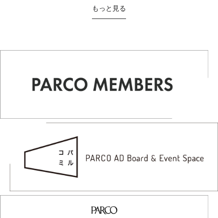
もっと見る