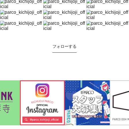
フォローする