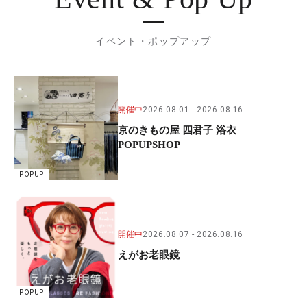
イベント・ポップアップ
開催中
2026.08.01
2026.08.16
京のきもの屋 四君子 浴衣
POPUPSHOP
POPUP
開催中
2026.08.07
2026.08.16
えがお老眼鏡
POPUP