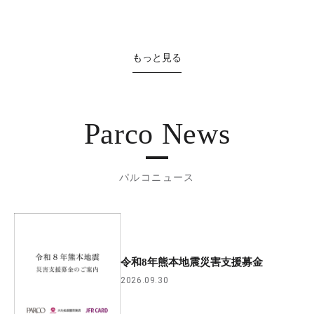
もっと見る
Parco News
パルコニュース
令和8年熊本地震災害支援募金
2026.09.30