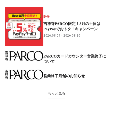
開催中
吉祥寺PARCO限定！8月の土日は
PayPayでおトク！キャンペーン
2026.08.01
2026.08.30
PARCOカードカウンター営業終了に
ついて
営業終了店舗のお知らせ
もっと見る