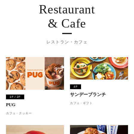
Restaurant
& Cafe
レストラン・カフェ
4F
サンデーブランチ
1F / 2F
カフェ・ギフト
PUG
カフェ・クッキー