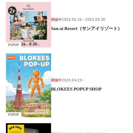
開催中
2026.06.26
2026.08.30
San-ai Resort（サンアイリゾート）
POPUP
開催中
2026.04.29
BLOKEES POPUP SHOP
POPUP