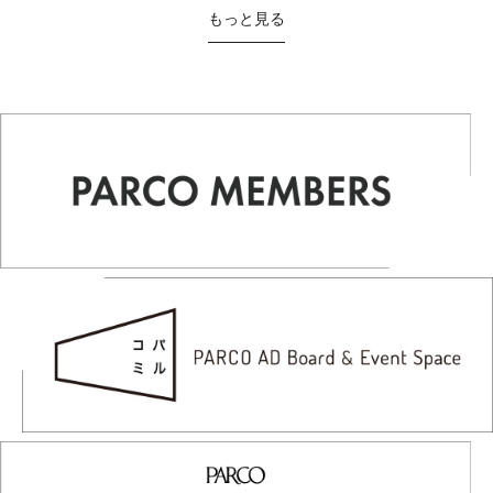
もっと見る