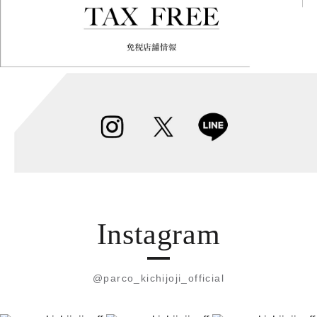
Instagram
@parco_kichijoji_official