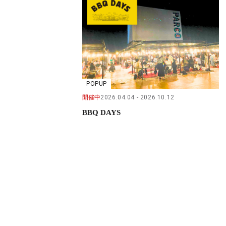
POPUP
開催中
2026.04.04
2026.10.12
BBQ DAYS