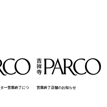
ンター営業終了につ
営業終了店舗のお知らせ