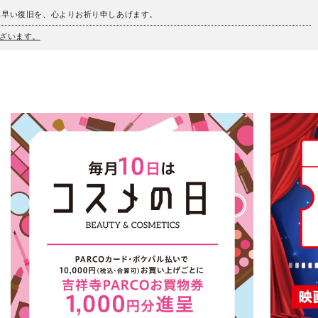
も早い復旧を、心よりお祈り申しあげます。
ざいます。