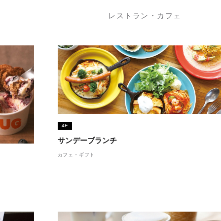
レストラン・カフェ
4F
サンデーブランチ
カフェ・ギフト