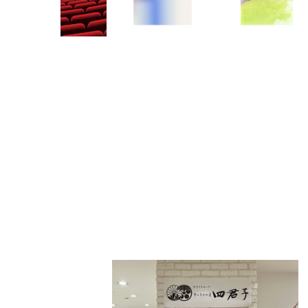
PARCOメンバーズ