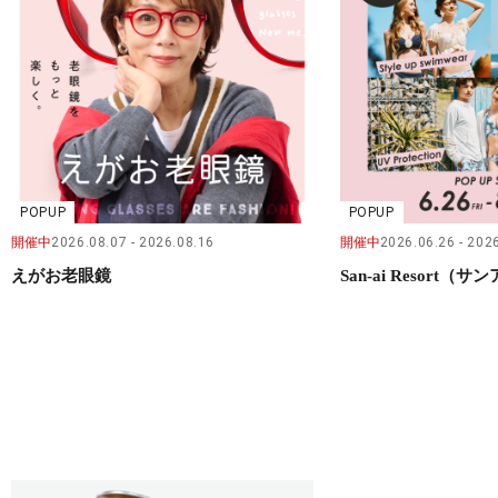
POPUP
POPUP
開催中
2026.08.07
2026.08.16
開催中
2026.06.26
2026
えがお老眼鏡
San-ai Resort