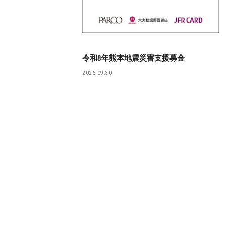
令和8年熊本地震災害支援募金
2026.09.30