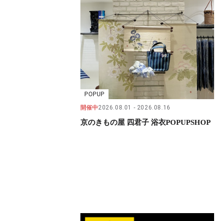
POPUP
開催中
2026.08.01
2026.08.16
京のきもの屋 四君子 浴衣POPUPSHOP