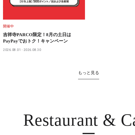
開催中
吉祥寺PARCO限定！8月の土日は
PayPayでおトク！キャンペーン
2026.08.01
2026.08.30
もっと見る
Restaurant
& C