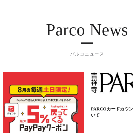
Parco News
パルコニュース
PARCOカードカウ
いて