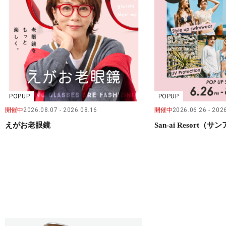
POPUP
POPUP
開催中
2026.08.07
2026.08.16
開催中
2026.06.26
2026
えがお老眼鏡
San-ai Resort