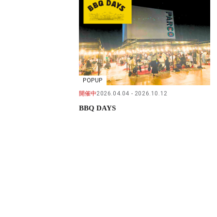
POPUP
開催中
2026.04.04
2026.10.12
BBQ DAYS