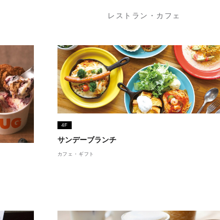
レストラン・カフェ
4F
サンデーブランチ
カフェ・ギフト