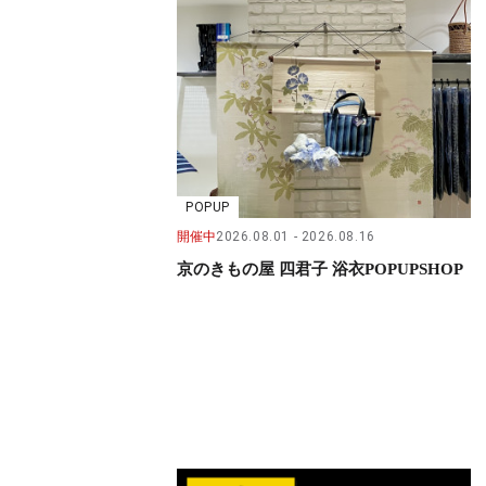
POPUP
開催中
2026.08.01
2026.08.16
京のきもの屋 四君子 浴衣POPUPSHOP