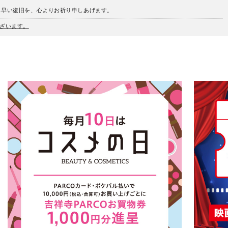
も早い復旧を、心よりお祈り申しあげます。
ざいます。