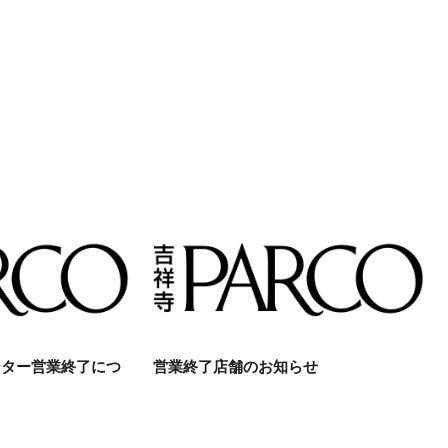
ンター営業終了につ
営業終了店舗のお知らせ