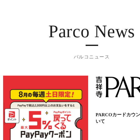
Parco News
パルコニュース
PARCOカードカウ
いて