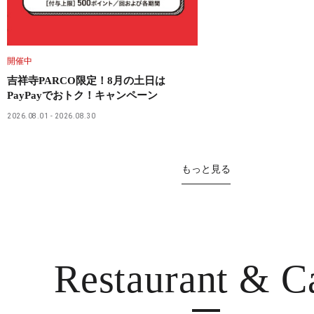
開催中
吉祥寺PARCO限定！8月の土日は
PayPayでおトク！キャンペーン
2026.08.01
2026.08.30
もっと見る
Restaurant
& C