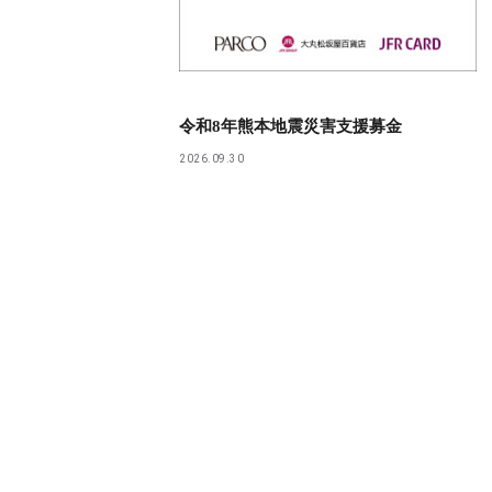
令和8年熊本地震災害支援募金
2026.09.30