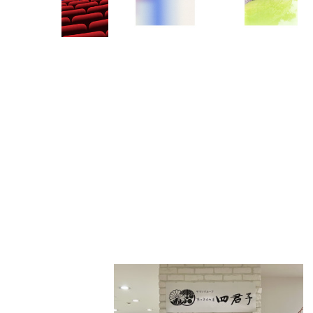
PARCOメンバーズ