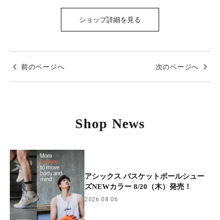
ショップ詳細を見る
前のページへ
次のページへ
Shop News
アシックス バスケットボールシュー
ズNEWカラー 8/20（木）発売！
2026.08.06