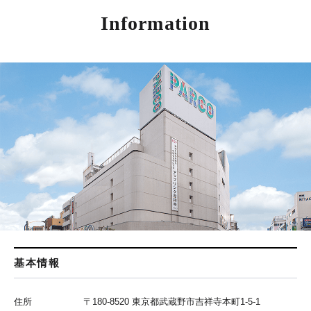
Information
基本情報
住所
〒180-8520 東京都武蔵野市吉祥寺本町1-5-1