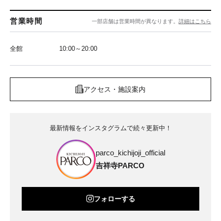
営業時間
一部店舗は営業時間が異なります。
詳細はこちら
全館
10:00～20:00
アクセス・施設案内
最新情報をインスタグラムで続々更新中！
parco_kichijoji_official
吉祥寺PARCO
フォローする