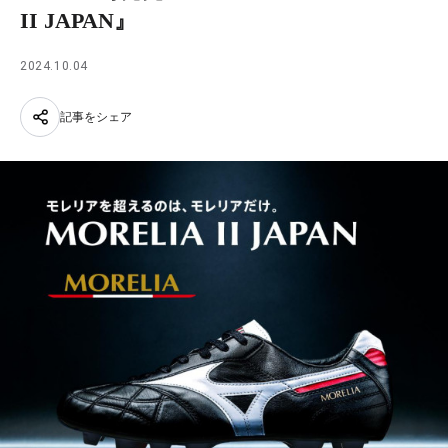
II JAPAN』
2024.10.04
記事をシェア