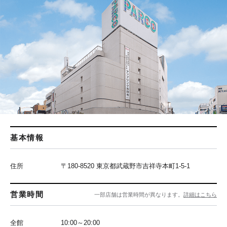
基本情報
住所
〒180-8520 東京都武蔵野市吉祥寺本町1-5-1
営業時間
一部店舗は営業時間が異なります。
詳細はこちら
全館
10:00～20:00