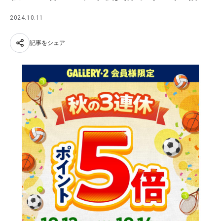
2024.10.11
記事をシェア