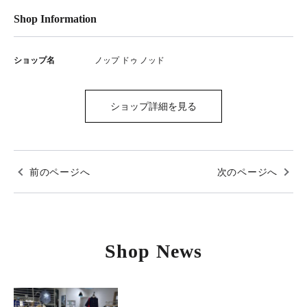
Shop Information
ショップ名
ノップ ドゥ ノッド
ショップ詳細を見る
前のページへ
次のページへ
Shop News