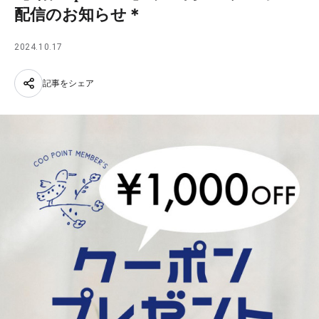
配信のお知らせ＊
2024.10.17
記事をシェア