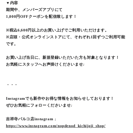
▼内容
期間中、メンバーズアプリにて
1,000円OFFクーポンを配信致します！
※税込6,600円以上のお買い上げでご利用いただけます。
※店頭・公式オンラインストアにて、それぞれ1回ずつご利用可能
です。
お買い上げ当日に、新規登録いただいた方も対象となります！
お気軽にスタッフへお声掛けくださいませ♩
・・・
Instagramでも新作やお得な情報をお知らせしております！
ぜひお気軽にフォローくださいませ♩
吉祥寺パルコ店instagram ↓
https://www.instagram.com/nopdenod_kichijoji_shop/