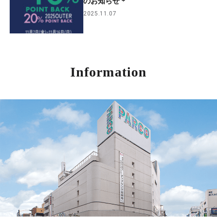
のお知らせ＊
2025.11.07
Information