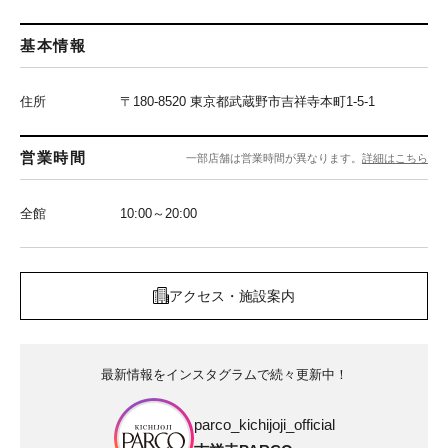
基本情報
住所
〒180-8520 東京都武蔵野市吉祥寺本町1-5-1
営業時間
一部店舗は営業時間が異なります。
詳細はこちら
全館
10:00～20:00
アクセス・施設案内
最新情報をインスタグラムで続々更新中！
parco_kichijoji_official