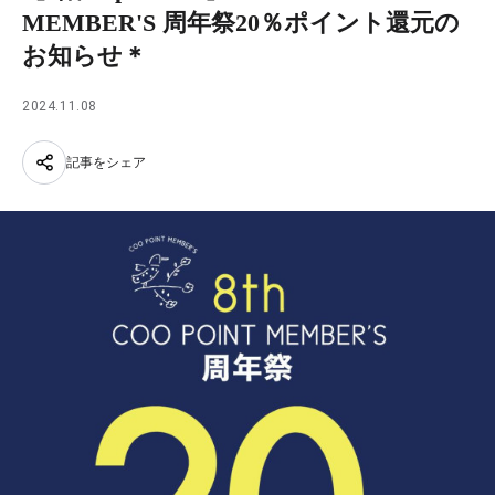
MEMBER'S 周年祭20％ポイント還元の
お知らせ＊
2024.11.08
記事をシェア