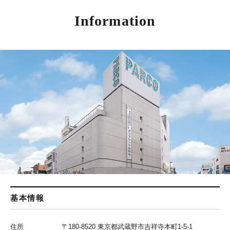
Information
基本情報
住所
〒180-8520 東京都武蔵野市吉祥寺本町1-5-1