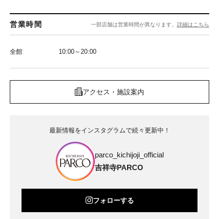
営業時間
一部店舗は営業時間が異なります。
詳細はこちら
全館
10:00～20:00
アクセス・施設案内
最新情報をインスタグラムで続々更新中！
parco_kichijoji_official
吉祥寺PARCO
フォローする