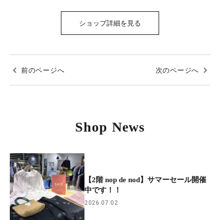
ショップ詳細を見る
前のページへ
次のページへ
Shop News
【2階 nop de nod】サマーセール開催
中です！！
2026.07.02