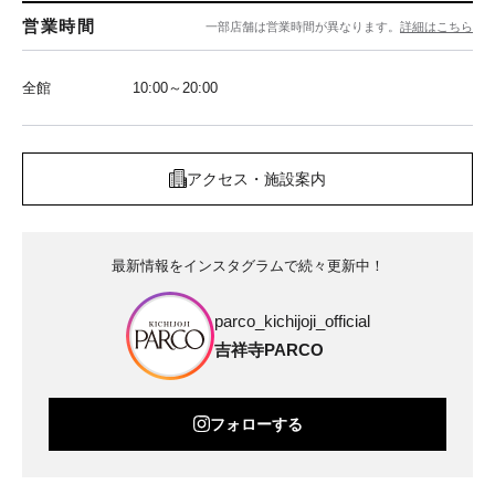
営業時間
一部店舗は営業時間が異なります。
詳細はこちら
全館
10:00～20:00
アクセス・施設案内
最新情報をインスタグラムで続々更新中！
parco_kichijoji_official
吉祥寺PARCO
フォローする