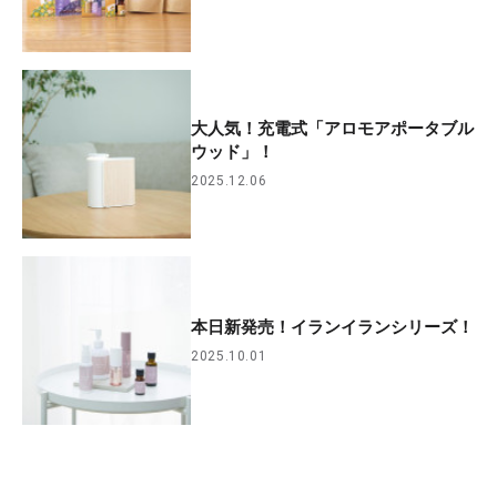
大人気！充電式「アロモアポータブル
ウッド」！
2025.12.06
本日新発売！イランイランシリーズ！
2025.10.01