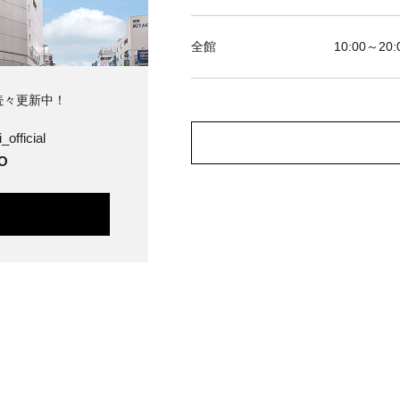
全館
10:00～20:
続々更新中！
_official
O