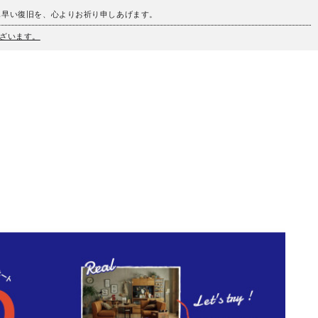
も早い復旧を、心よりお祈り申しあげます。
ざいます。