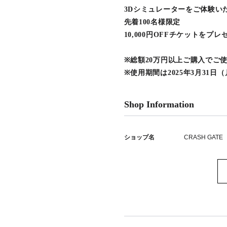
3Dシミュレーターをご体験い
先着100名様限定
10,000円OFFチケットをプレ
※総額20万円以上ご購入でご
※使用期間は2025年3月31日
Shop Information
ショップ名
CRASH GATE