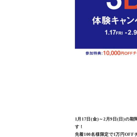
1月17日(金)～2月9日(日
す！
先着100名様限定で1万円OF