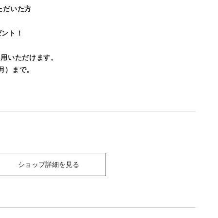
ただいた方
ゼント！
使用いただけます。
（月）まで。
ショップ詳細を見る