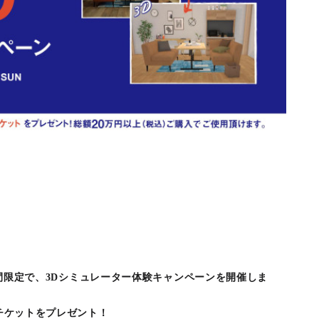
)の期間限定で、3Dシミュレーター体験キャンペーンを開催しま
Fチケットをプレゼント！