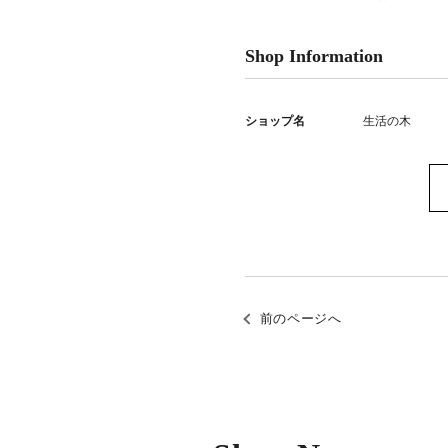
Shop Information
ショップ名
生活の木
前のページへ