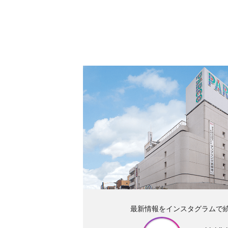
最新情報をインスタグラムで