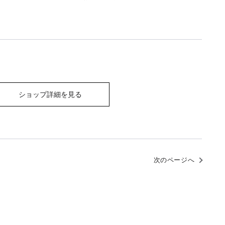
ショップ詳細を見る
次のページへ