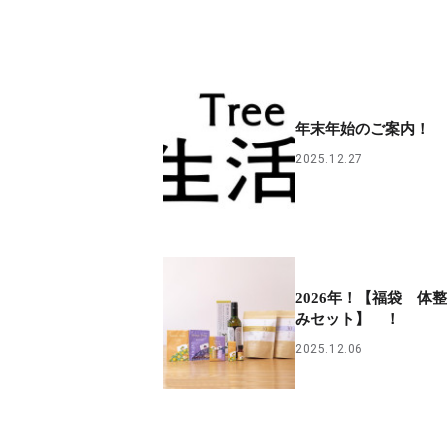
年末年始のご案内！
2025.12.27
2026年！【福袋 体
みセット】 ！
2025.12.06