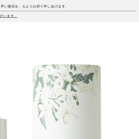
も早い復旧を、心よりお祈り申しあげます。
ざいます。