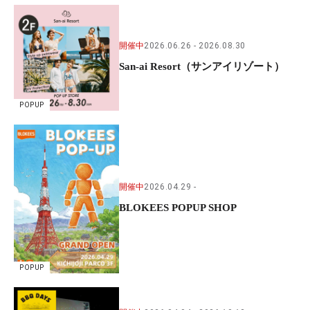
開催中
2026.06.26
2026.08.30
San-ai Resort（サンアイリゾート）
POPUP
開催中
2026.04.29
BLOKEES POPUP SHOP
POPUP