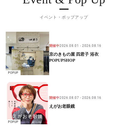
イベント・ポップアップ
開催中
2026.08.01
2026.08.16
京のきもの屋 四君子 浴衣
POPUPSHOP
POPUP
開催中
2026.08.07
2026.08.16
えがお老眼鏡
POPUP