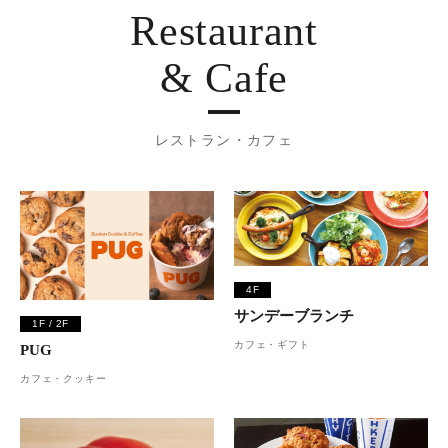
Restaurant
& Cafe
レストラン・カフェ
4F
サンデーブランチ
1F / 2F
カフェ・ギフト
PUG
カフェ・クッキー