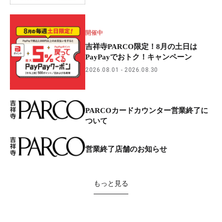
開催中
吉祥寺PARCO限定！8月の土日は
PayPayでおトク！キャンペーン
2026.08.01
2026.08.30
PARCOカードカウンター営業終了に
ついて
営業終了店舗のお知らせ
もっと見る