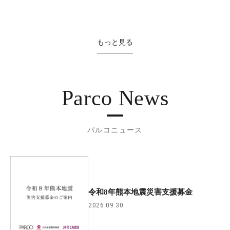
もっと見る
Parco News
パルコニュース
令和8年熊本地震災害支援募金
2026.09.30