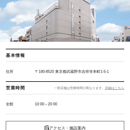
基本情報
住所
〒180-8520 東京都武蔵野市吉祥寺本町1-5-1
営業時間
一部店舗は営業時間が異なります。
詳細はこちら
全館
10:00～20:00
アクセス・施設案内