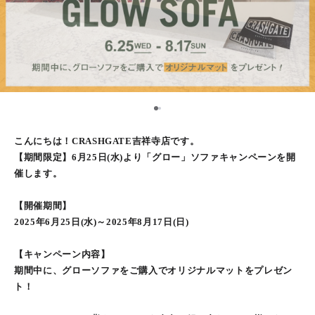
1
2
こんにちは！CRASHGATE吉祥寺店です。
【期間限定】6月25日(水)より「グロー」ソファキャンペーンを開
催します。
【開催期間】
2025年6月25日(水)～2025年8月17日(日)
【キャンペーン内容】
期間中に、グローソファをご購入でオリジナルマットをプレゼン
ト！