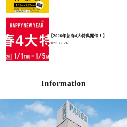
【2026年新春4大特典開催！】
2025.12.26
Information