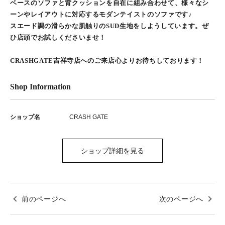
ベースのソファと背クッションを自在に組み合わせて、様々なシ
ーンやレイアウトに対応するモダンテイストのソファです♪
スエード調の滑らかな肌触りのSUD生地をしようしています。ぜ
ひ店頭でお試しくださいませ！
CRASHGATE吉祥寺店へのご来店心よりお待ちしております！
Shop Information
ショップ名
CRASH GATE
ショップ詳細を見る
前のページへ
次のページへ