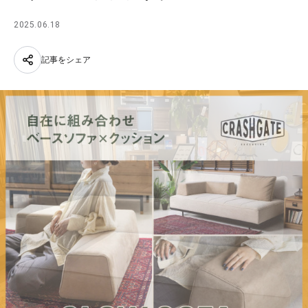
2025.06.18
記事をシェア