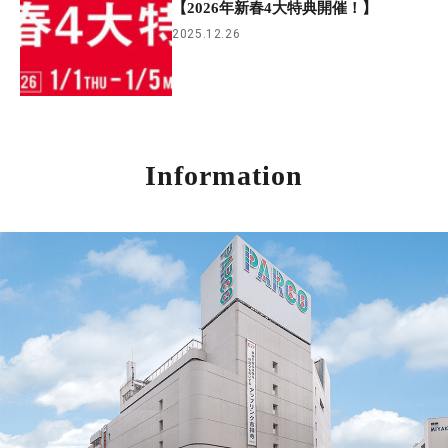
【2026年新春4大特典開催！】
2025.12.26
Information