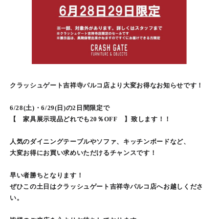
クラッシュゲート吉祥寺パルコ店より大変お得なお知らせです！
6/28(土)・6/29(日)の2日間限定で
【 家具展示現品どれでも20％OFF 】致します！！
人気のダイニングテーブルやソファ、キッチンボードなど、
大変お得にお買い求めいただけるチャンスです！
早い者勝ちとなります！
ぜひこの土日はクラッシュゲート吉祥寺パルコ店へお越しくださ
い。