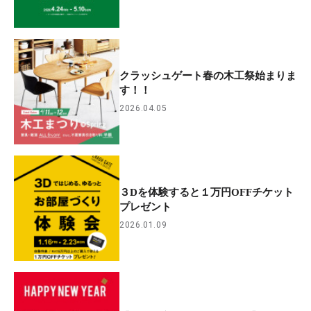
クラッシュゲート春の木工祭始まりま
す！！
2026.04.05
３Dを体験すると１万円OFFチケット
プレゼント
2026.01.09