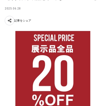
2025.06.28
記事をシェア