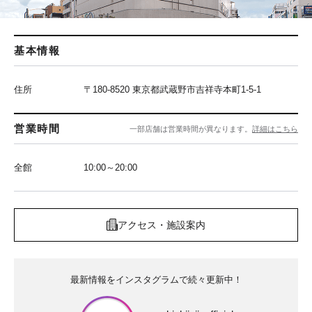
基本情報
住所
〒180-8520 東京都武蔵野市吉祥寺本町1-5-1
営業時間
一部店舗は営業時間が異なります。
詳細はこちら
全館
10:00～20:00
アクセス・施設案内
最新情報をインスタグラムで続々更新中！