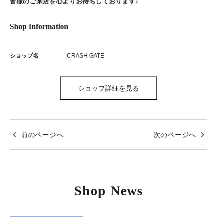
皆様のご来店を心よりお待ちしております♪
Shop Information
ショップ名
CRASH GATE
ショップ詳細を見る
前のページへ
次のページへ
Shop News