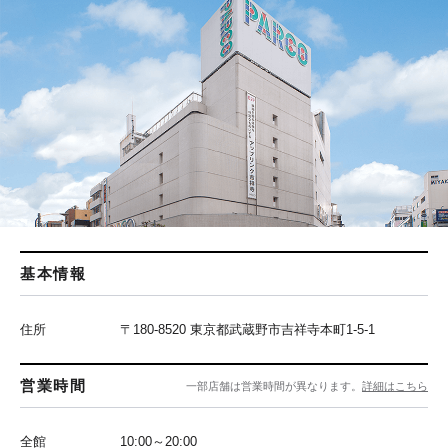
基本情報
住所
〒180-8520 東京都武蔵野市吉祥寺本町1-5-1
営業時間
一部店舗は営業時間が異なります。
詳細はこちら
全館
10:00～20:00