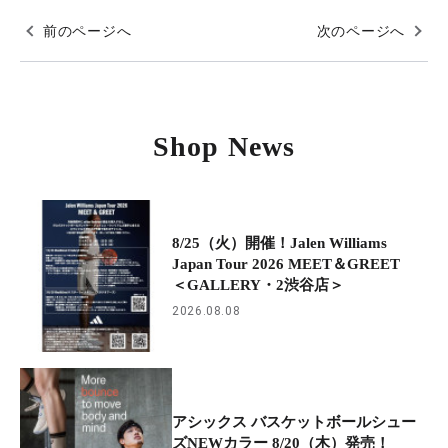
前のページへ
次のページへ
Shop News
8/25（火）開催！Jalen Williams
Japan Tour 2026 MEET＆GREET
＜GALLERY・2渋谷店＞
2026.08.08
アシックス バスケットボールシュー
ズNEWカラー 8/20（木）発売！