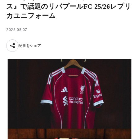
ス』で話題のリバプールFC 25/26レプリ
カユニフォーム
2025.08.07
記事をシェア