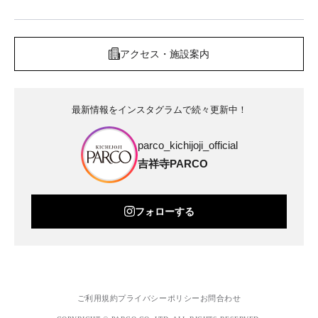
アクセス・施設案内
最新情報をインスタグラムで続々更新中！
parco_kichijoji_official
吉祥寺PARCO
フォローする
ご利用規約
プライバシーポリシー
お問合わせ