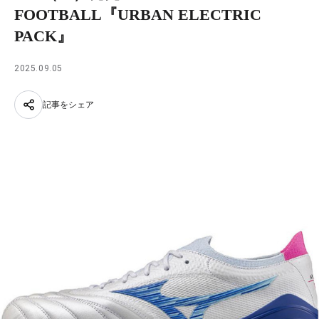
FOOTBALL『URBAN ELECTRIC
PACK』
2025.09.05
記事をシェア