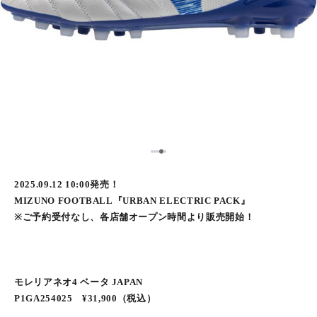
5
1
2
3
4
2025.09.12 10:00発売！
MIZUNO FOOTBALL『URBAN ELECTRIC PACK』
※ご予約受付なし、各店舗オープン時間より販売開始！
モレリアネオ4 ベータ JAPAN
P1GA254025 ¥31,900（税込）