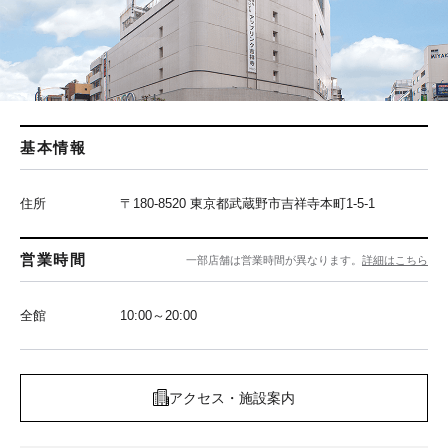
基本情報
住所
〒180-8520 東京都武蔵野市吉祥寺本町1-5-1
営業時間
一部店舗は営業時間が異なります。
詳細はこちら
全館
10:00～20:00
アクセス・施設案内