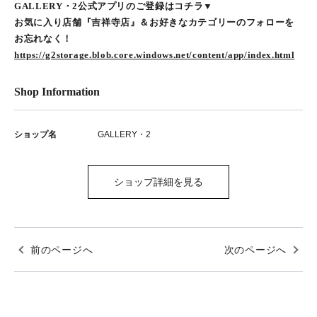
GALLERY・2公式アプリのご登録はコチラ▼
お気に入り店舗『吉祥寺店』＆お好きなカテゴリーのフォローを
お忘れなく！
https://g2storage.blob.core.windows.net/content/app/index.html
Shop Information
ショップ名
GALLERY・2
ショップ詳細を見る
前のページへ
次のページへ