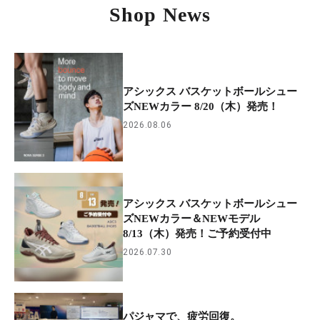
Shop News
アシックス バスケットボールシュー
ズNEWカラー 8/20（木）発売！
2026.08.06
アシックス バスケットボールシュー
ズNEWカラー＆NEWモデル
8/13（木）発売！ご予約受付中
2026.07.30
パジャマで、疲労回復。