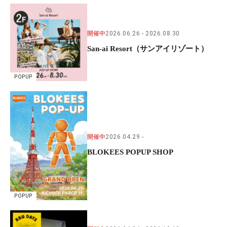
開催中
2026.06.26
2026.08.30
San-ai Resort（サンアイリゾート）
POPUP
開催中
2026.04.29
BLOKEES POPUP SHOP
POPUP