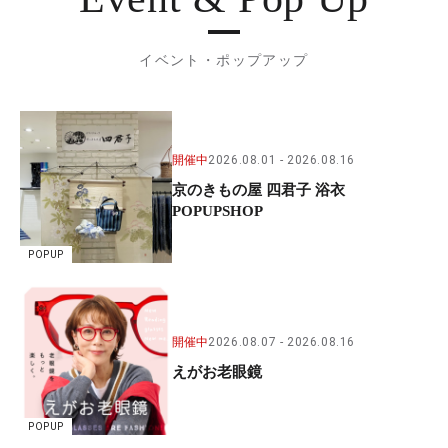
イベント・ポップアップ
開催中
2026.08.01
2026.08.16
京のきもの屋 四君子 浴衣
POPUPSHOP
POPUP
開催中
2026.08.07
2026.08.16
えがお老眼鏡
POPUP