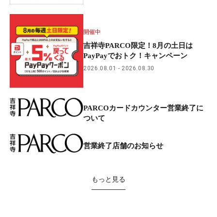
開催中
吉祥寺PARCO限定！8月の土日は
PayPayでおトク！キャンペーン
2026.08.01
2026.08.30
PARCOカードカウンター営業終了に
ついて
営業終了店舗のお知らせ
もっと見る