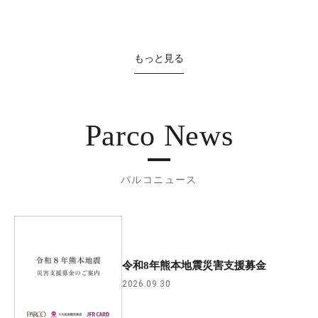
もっと見る
Parco News
パルコニュース
令和8年熊本地震災害支援募金
2026.09.30