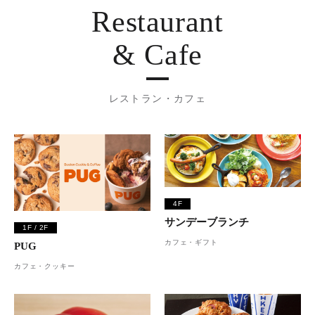
Restaurant
& Cafe
レストラン・カフェ
4F
サンデーブランチ
1F / 2F
カフェ・ギフト
PUG
カフェ・クッキー