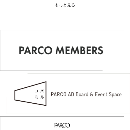
もっと見る