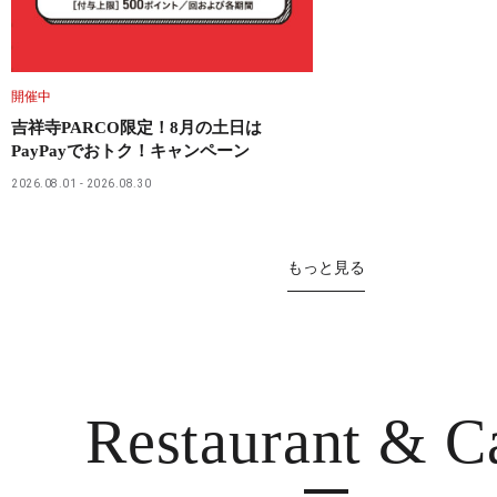
開催中
吉祥寺PARCO限定！8月の土日は
PayPayでおトク！キャンペーン
2026.08.01
2026.08.30
もっと見る
Restaurant
& C