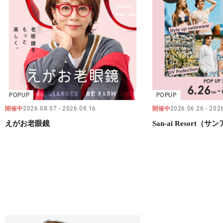
POPUP
POPUP
開催中
2026.08.07
2026.08.16
開催中
2026.06.26
2026
えがお老眼鏡
San-ai Resort