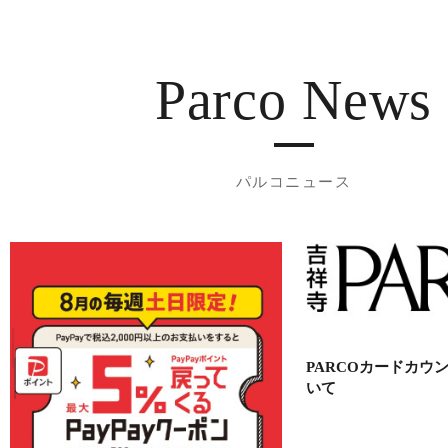
Parco News
パルコニュース
PARCOカードカウ
いて