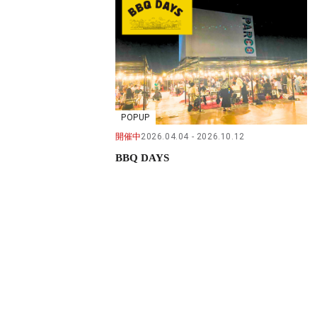
POPUP
開催中
2026.04.04
2026.10.12
BBQ DAYS