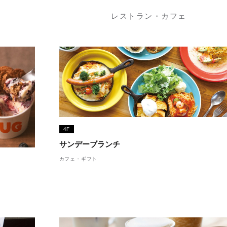
レストラン・カフェ
4F
サンデーブランチ
カフェ・ギフト