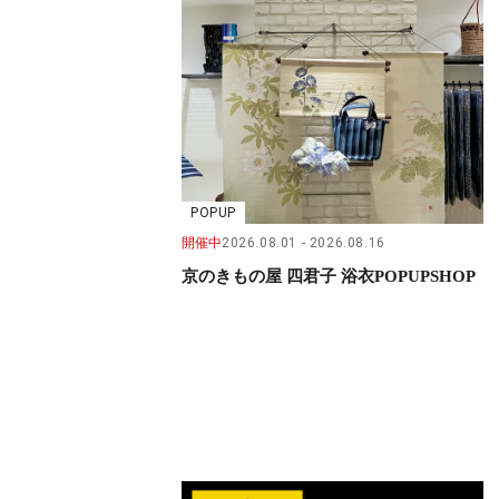
POPUP
開催中
2026.08.01
2026.08.16
京のきもの屋 四君子 浴衣POPUPSHOP