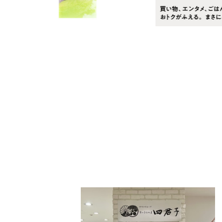
PARCOメンバーズ