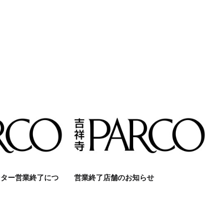
ンター営業終了につ
営業終了店舗のお知らせ