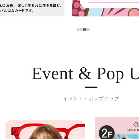
3
1
2
4
Event & Pop 
イベント・ポップアップ