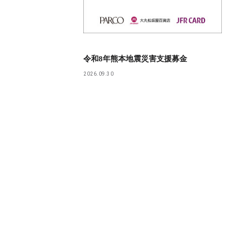
令和8年熊本地震災害支援募金
2026.09.30